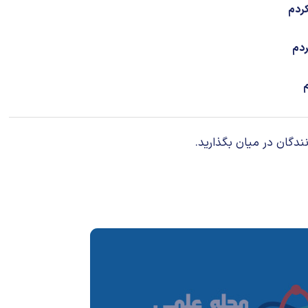
کردم
ردم
م
ندگان در میان بگذارید.