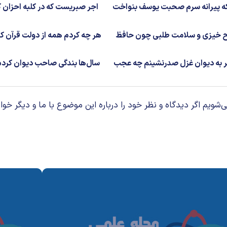
که پیرانه سرم صحبت یوسف بنواخت
اجر صبریست که در کلبه احزان 
 خیزی و سلامت طلبی چون حافظ
هر چه کردم همه از دولت قرآن ک
ر به دیوان غزل صدرنشینم چه عجب
سال‌ها بندگی صاحب دیوان کرد
م اگر دیدگاه و نظر خود را درباره این موضوع با ما و دیگر خوان