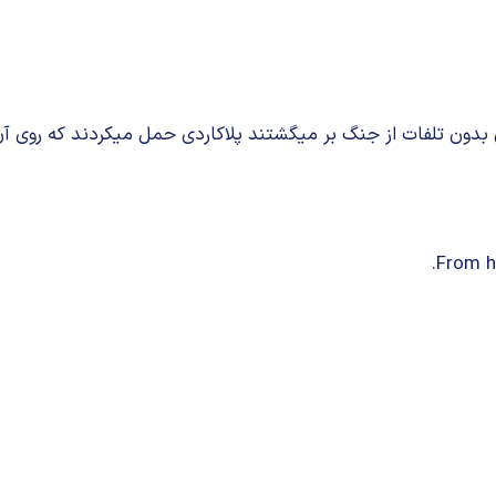
بدون تلفات از جنگ بر میگشتند پلاکاردی حمل میکردند که روی آن
From h