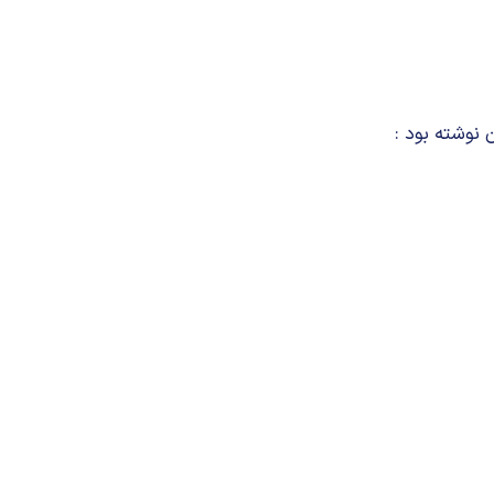
 نوشته بود :