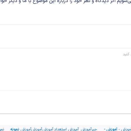
م اگر دیدگاه و نظر خود را درباره این موضوع با ما و دیگر خوان
موزش -
آموزش -
جبر
آموزش
آموزش
استعداد
آموزش
آموزش
آموزش
نمونه
نمو