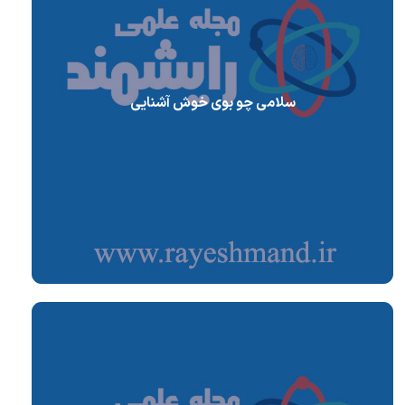
سلامی چو بوی خوش آشنایی