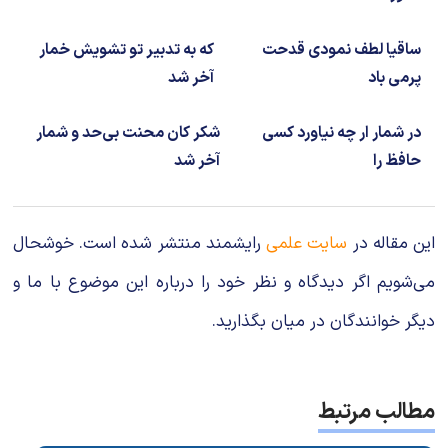
ساقیا لطف نمودی قدحت
که به تدبیر تو تشویش خمار
پرمی باد
آخر شد
در شمار ار چه نیاورد کسی
شکر کان محنت بی‌حد و شمار
حافظ را
آخر شد
این مقاله در
سایت علمی
رایشمند منتشر شده است. خوشحال
می‌شویم اگر دیدگاه و نظر خود را درباره این موضوع با ما و
دیگر خوانندگان در میان بگذارید.
مطالب مرتبط