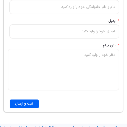
*
ایمیل
*
متن پیام
ثبت و ارسال