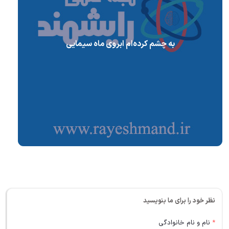
به چشم کرده‌ام ابروی ماه سیمایی
نظر خود را برای ما بنویسید
*
نام و نام خانوادگی