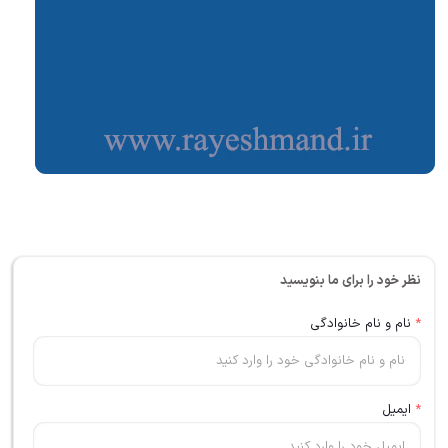
نظر خود را برای ما بنویسید
*
نام و نام خانوادگی
*
ایمیل