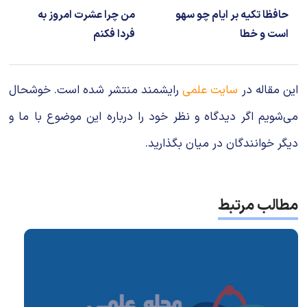
حافظا تکیه بر ایام چو سهو
من چرا عشرت امروز به
است و خطا
فردا فکنم
این مقاله در
سایت علمی
رایشمند منتشر شده است. خوشحال
می‌شویم اگر دیدگاه و نظر خود را درباره این موضوع با ما و
دیگر خوانندگان در میان بگذارید.
مطالب مرتبط