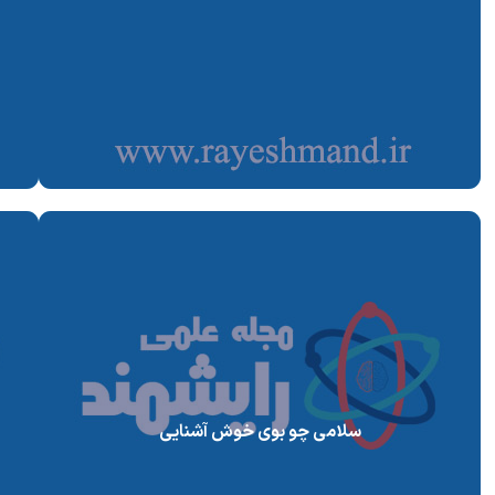
سلامی چو بوی خوش آشنایی