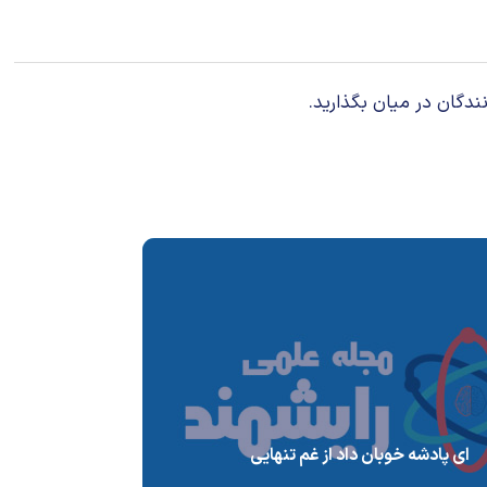
ندگان در میان بگذارید.
ای پادشه خوبان داد از غم تنهایی