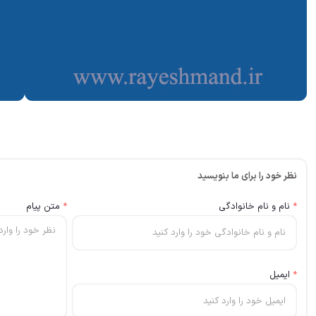
نظر خود را برای ما بنویسید
*
نام و نام خانوادگی
*
متن پیام
*
ایمیل