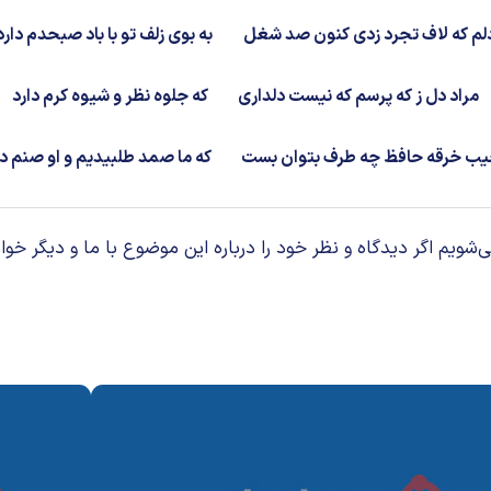
لم که لاف تجرد زدی کنون صد شغل
به بوی زلف تو با باد صبحدم دارد
مراد دل ز که پرسم که نیست دلداری
که جلوه نظر و شیوه کرم دارد
یب خرقه حافظ چه طرف بتوان بست
که ما صمد طلبیدیم و او صنم دا
م اگر دیدگاه و نظر خود را درباره این موضوع با ما و دیگر خوان