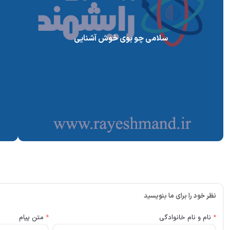
سلامی چو بوی خوش آشنایی
نظر خود را برای ما بنویسید
*
نام و نام خانوادگی
*
متن پیام