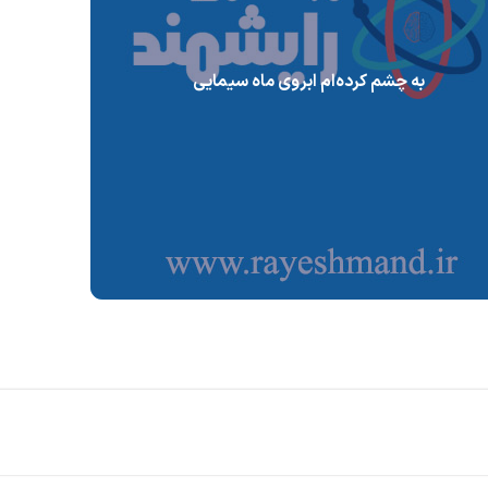
به چشم کرده‌ام ابروی ماه سیمایی