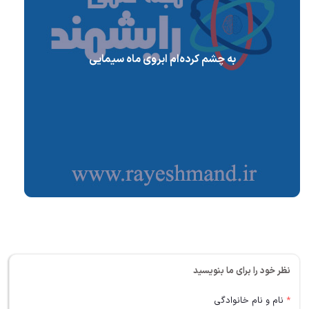
به چشم کرده‌ام ابروی ماه سیمایی
نظر خود را برای ما بنویسید
*
نام و نام خانوادگی