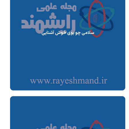
سلامی چو بوی خوش آشنایی