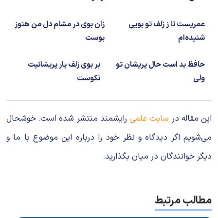
عمریست تا ز زلف تو بویی
زان بوی در مشام دل من هنوز
شنیده‌ام
بوست
حافظ بد است حال پریشان تو
بر بوی زلف یار پریشانیت
ولی
نکوست
این مقاله در
سایت علمی
رایشمند منتشر شده است. خوشحال
می‌شویم اگر دیدگاه و نظر خود را درباره این موضوع با ما و
دیگر خوانندگان در میان بگذارید.
مطالب مرتبط