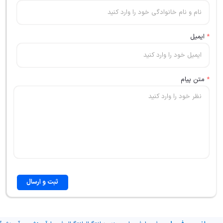
*
ایمیل
*
متن پیام
ثبت و ارسال