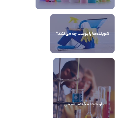
شوینده‌ها با پوست چه می‌کنند؟
تاریخچه مختصر شیمی