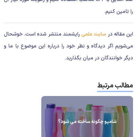
را تامین کنیم.
این مقاله در
سایت علمی
رایشمند منتشر شده است. خوشحال
می‌شویم اگر دیدگاه و نظر خود را درباره این موضوع با ما و
دیگر خوانندگان در میان بگذارید.
مطالب مرتبط
شامپو چگونه ساخته می شود؟