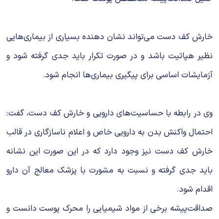
خارش کف دست می‌تواند نشان‌ دهنده بسیاری از بیماری‌هایی
نظیر هپاتیت باشد و در صورت تکرار باید جدی گرفته شود و
آزمایشات اساسی برای پیگیری بیماری‌ها انجام شود.
وی در رابطه با حساسیت‌های دارویی و خارش کف دست، گفت:
احتمال واکنش بدن به دارویی خاص و اعلام ناسازگاری در قالب
خارش کف دست نیز وجود دارد که در این صورت این نشانه
باید جدی گرفته و نسبت به مشورت با پزشک معالج آن دارو
اقدام شود.
صداقت‌پیشه برخی از مواد شیمیایی را محرک پوست دانست و