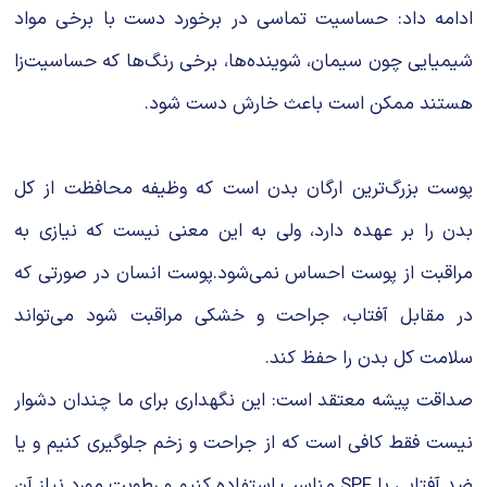
ادامه داد: حساسیت تماسی در برخورد دست با برخی مواد
شیمیایی چون سیمان، شوینده‌ها، برخی رنگ‌ها که حساسیت‌زا
هستند ممکن است باعث خارش دست شود.
پوست بزرگ‌ترین ارگان بدن است که وظیفه محافظت از کل
بدن را بر عهده دارد، ولی به این معنی نیست که نیازی به
مراقبت از پوست احساس نمی‌شود.پوست انسان در صورتی که
در مقابل آفتاب، جراحت و خشکی مراقبت‌ شود می‌تواند
سلامت کل بدن را حفظ کند.
صداقت‌ پیشه معتقد است: این نگهداری برای ما چندان دشوار
نیست فقط کافی است که از جراحت و زخم جلوگیری کنیم و یا
ضد آفتابی با SPF مناسب استفاده کنیم و رطوبت مورد نیاز آن