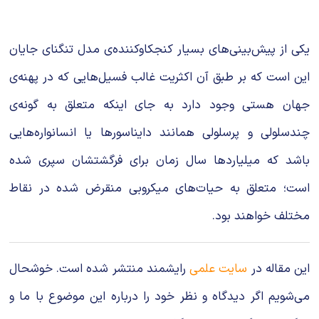
یکی از پیش‌بینی‌های بسیار کنجکاوکننده‌ی مدل تنگنای جایان
این است که بر طبق آن اکثریت غالب فسیل‌هایی که در پهنه‌ی
جهان هستی وجود دارد به جای اینکه متعلق به گونه‌ی
چندسلولی و پرسلولی همانند دایناسورها یا انسانواره‌هایی
باشد که میلیاردها سال زمان برای فرگشتشان سپری شده
است؛ متعلق به حیات‌های میکروبی منقرض شده در نقاط
مختلف خواهند بود.
این مقاله در
سایت علمی
رایشمند منتشر شده است. خوشحال
می‌شویم اگر دیدگاه و نظر خود را درباره این موضوع با ما و