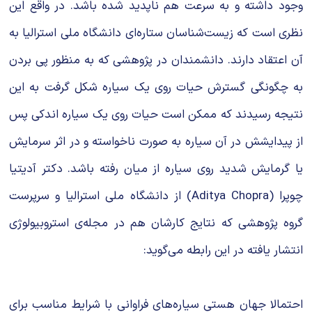
وجود داشته و به سرعت هم ناپدید شده باشد. در واقع این
نظری است که زیست‌شناسان ستاره‌ای دانشگاه ملی استرالیا به
آن اعتقاد دارند. دانشمندان در پژوهشی که به منظور پی بردن
به چگونگی گسترش حیات روی یک سیاره شکل گرفت به این
نتیجه رسیدند که ممکن است حیات روی یک سیاره اندکی پس
از پیدایشش در آن سیاره به صورت ناخواسته و در اثر سرمایش
یا گرمایش شدید روی سیاره از میان رفته باشد. دکتر آدیتیا
چوپرا (Aditya Chopra) از دانشگاه ملی استرالیا و سرپرست
گروه پژوهشی که نتایج کارشان هم در مجله‌ی استروبیولوژی
انتشار یافته در این رابطه می‌گوید:
احتمالا جهان هستی سیاره‌های فراوانی با شرایط مناسب برای