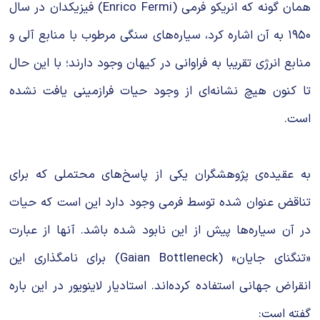
همان گونه که انریکو فرمی (Enrico Fermi) فیزیکدان در سال
۱۹۵۰ به آن اشاره کرد، سیاره‌های سنگی مرطوب با منابع آلی و
منابع انرژی تقریبا به فراوانی در کیهان وجود دارند؛ با این حال
تا کنون هیچ نشانه‌ای از وجود حیات فرازمینی یافت نشده
است.
به عقیده‌ی پژوهشگران یکی از پاسخ‌های محتملی که برای
تناقض عنوان شده توسط فرمی وجود دارد این است که حیات
در آن سیاره‌ها پیش از این نابود شده باشد. آنها از عبارت
«تنگنای جایان» (Gaian Bottleneck) برای نامگذاری این
انقراض جهانی استفاده کرده‌اند. استادیار لاینویور در این باره
گفته است: