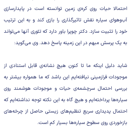
احتمالا حیات روی کره‌ی زمین توانسته است در پایدارسازی
آب‌وهوای سیاره نقش تاثیرگذاری را بازی کند و به این ترتیب
خود را تثبیت سازد. دکتر چوپرا باور دارد که تئوری آنها می‌تواند
به یک پرسش مبهم در این زمینه پاسخ دهد. وی می‌گوید:
شاید دلیل اینکه ما تا کنون هیچ نشانه‌ی قابل استنادی از
موجودات فرازمینی نیافته‌ایم این باشد که ما همواره بیشتر به
بررسی احتمال سرچشمه‌ی حیات و موجودات هوشمند روی
سیاره‌ها پرداخته‌ایم و هیچ گاه به این نکته توجه نداشته‌ایم که
احتمال پدیداری سریع تنظیم‌های زیستی حاصل از چرخه‌های
بازخوردی روی سطوح سیاره‌ها بسیار کم است.