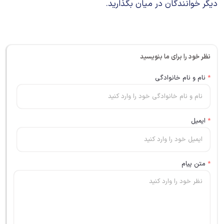
دیگر خوانندگان در میان بگذارید.
نظر خود را برای ما بنویسید
*
نام و نام خانوادگی
*
ایمیل
*
متن پیام