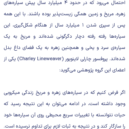
احتمال می‌رود که در حدود ۴ میلیارد سال پیش سیاره‌های
زهره، مریخ و زمین همگی زیست‌پذیر بوده باشند. با این همه
پس از سپری شدن ۱ میلیارد سال از هنگام شکل‌گیری،‌ این
سیاره‌ها رفته رفته دچار دگرگونی شده‌اند و مریخ به یک
سیاره‌ی سرد و یخی و همچنین زهره به یک فضای داغ بدل
شده‌اند. پروفسور چارلی لاینویور (Charley Lineweaver) یکی از
اعضای این گروه پژوهشی می‌گوید:
اگر فرض کنیم که در سیاره‌های زهره و مریخ زندگی میکروبی
وجود داشته است، در ادامه می‌توان به این نتیجه رسید که
حیات نتوانسته با تغییرات سریع محیطی روی آن سیاره‌ها خود
را سازگار کند و در نتیجه به ثبات لازم برای تداوم نرسیده است.