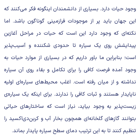
وجود حیات دارد. بسیاری از دانشمندان اینگونه فکر می‌کنند که
این جهان باید پر از موجودات فرازمینی گوناگون باشد. اما
نکته‌ای که وجود دارد این است که حیات در مراحل آغازین
پیدایشش روی یک سیاره تا حدودی شکننده و آسیب‌پذیر
است؛ بنابراین ما باور داریم که در بسیاری از موارد حیات به
وجود آمده فرصت کافی را برای تکامل و بقاء روی آن سیاره
نداشته و از میان رفته است. اغلب محیط‌های سیاره‌ای اولیه
ناپایدار هستند و ثبات کافی را ندارند. برای اینکه یک سیاره‌ی
زیست‌پذیر به وجود بیاید، نیاز است که ساختارهای حیاتی
بتوانند گازهای گلخانه‌ای همچون بخار آب و کربن‌دی‌اکسید را
تنظیم کنند تا به این ترتیب دمای سطح سیاره پایدار بماند.