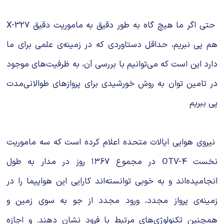
حتی اگر ما هیچ گاه به طور دقیق به ماموریت دقیق X-327
هم پی نبریم، حداقل دستاوردی که در زمینه‌ی علمی برای ما
دارد این است که می‌توانیم با بررسی آن، به ظرفیت‌های موجود
در تامین توان به روش خورشیدی برای پروازهای طوالانی‌مدت
پی ببریم
نیروی هوایی ایالات متحده اعلام کرده است که سه ماموریت
نخست OTV-4 در مجموع ۱۳۶۷ روز در مدار به طول
انجامیده‌اند و به خوبی توانسته‌اند کارایی این هواپیما را در
زمینه‌ی پرواز مجدد، ورود مجدد از جو به سوی زمین و
همچنین تکنولوژی‌های مرتبط با فرود نشان دهند. و اجازه