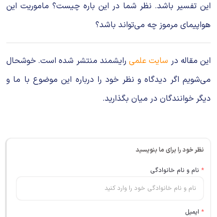
این تفسیر باشد. نظر شما در این باره چیست؟ ماموریت این
هواپیمای مرموز چه می‌تواند باشد؟
این مقاله در
سایت علمی
رایشمند منتشر شده است. خوشحال
می‌شویم اگر دیدگاه و نظر خود را درباره این موضوع با ما و
دیگر خوانندگان در میان بگذارید.
نظر خود را برای ما بنویسید
*
نام و نام خانوادگی
*
ایمیل