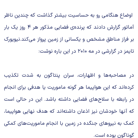
اوضاع هنگامی رو به حساسیت بیشتر گذاشت که چندین ناظر
آماتور گزارش دادند که پرنده‌ی فضایی مذکور هر ۴ روز یک بار
بر فراز مناطق مشخص و یکسانی از زمین پرواز می‌کند.نیویورک
تایمز در گزارشی در مه ۲۰۱۰ در این باره نوشت:
در مصاحبه‌ها و اظهارات، سران پنتاگون به شدت تکذیب
کرده‌‌اند که این هواپیما هر گونه ماموریت یا هدفی برای انجام
در رابطه با سلاح‌های فضایی داشته باشد. این در حالی است
که آنها خودشان نیز اذعان داشته‌اند که هدف نهایی هواپیما،
کمک به نیروهای جنگده در زمین با انجام ماموریت‌های کمکی
گوناگون بوده است.