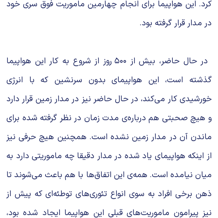
کرد. این هواپیما برای انجام چهارمین ماموریت فوق سری خود
در مدار قرار گرفته بود.
در حال حاضر، بیش از ۵۰۰ روز از شروع به کار این هواپیما
گذشته است، این هواپیمای بدون سرنشین که با انرژی
خورشیدی کار می‌کند، در حال حاضر نیز در مدار زمین قرار دارد
و هیچ صحبتی هم درباره‌ی مدت زمان در نظر گرفته شده برای
ماندن آن در مدار زمین نشده است. همچنین هیچ حرفی نیز
از اینکه هواپیمای یاد شده در مدار دقیقا چه ماموریتی دارد به
میان نیامده است. همه‌ی این اتفاق‌ها با هم باعث می‌شوند تا
ذهن برخی افراد به سوی انواع تئوری‌های توطئه‌ای که پیش از
نیز پیرامون ماموریت‌های قبلی این هواپیما ایجاد شده بود،