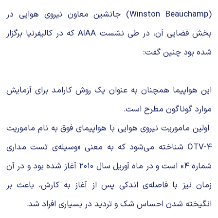
(Winston Beauchamp) جانشین معاون نیروی هوایی در
بخش فضایی آن، در طی نشست AIAA که در کالیفرنیا برگزار
شده بود چنین گفت:
این هواپیما همچنان به عنوان یک روش کارامد برای آزمایش
موارد گوناگون مطرح است.
اولین ماموریت نیروی هوایی با هواپیمای فوق به نام ماموریت
OTV-4 شناخته می‌شود که به معنی «وسیله‌ی تست مداری
شماره ۴» است و در ماه آوریل سال ۲۰۱۰ آغاز شده بود و در آن
زمان نیز با فاصله‌ی اندکی پس از آغاز به کارش، باعث بر
انگیخته شدن احساس شک و تردید در بسیاری افراد شد.