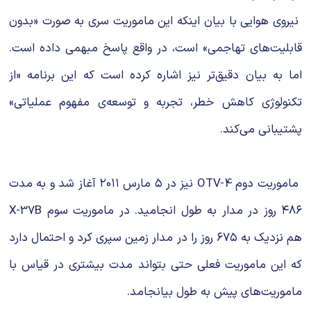
نیروی هوایی با بیان اینکه این ماموریت سری به صورت «بدون
قابلیت‌های تهاجمی» است، در واقع پاسخ مبهمی داده است.
اما به بیان دقیق‌تر نیز اشاره کرده است که این برنامه «از
تکنولوژی کاهش خطر، تجربه و توسعه‌ی مفهوم عملیاتی»
پشتیبانی می‌کند.
ماموریت دوم OTV-4 نیز در ۵ مارس ۲۰۱۱ آغاز شد و به مدت
۴۸۶ روز در مدار به طول انجامید. در ماموریت سوم X-37B
هم نزدیک به ۶۷۵ روز را در مدار زمین سپری کرد و احتمال دارد
که این ماموریت فعلی حتی بتواند مدت بیشتری در قیاس با
ماموریت‌های پیش به طول بیانجامد.