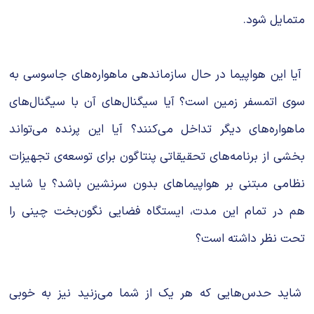
متمایل شود.
آیا این هواپیما در حال سازماندهی ماهواره‌های جاسوسی به
سوی اتمسفر زمین است؟ آیا سیگنال‌های آن با سیگنال‌های
ماهواره‌های دیگر تداخل می‌کنند؟ آیا این پرنده می‌تواند
بخشی از برنامه‌های تحقیقاتی پنتاگون برای توسعه‌ی تجهیزات
نظامی مبتنی بر هواپیماهای بدون سرنشین باشد؟ یا شاید
هم در تمام این مدت، ایستگاه فضایی نگون‌بخت چینی را
تحت نظر داشته است؟
شاید حدس‌هایی که هر یک از شما می‌زنید نیز به خوبی