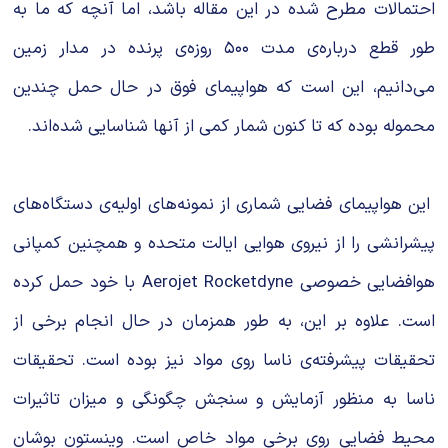
احتمالات مطرح شده در این مقاله باشد، اما آنچه که ما به
طور قطع درباره‌ی مدت ۵۰۰ روزه‌ی پرنده در مدار زمین
می‌دانیم، این است که هواپیمای فوق در حال حمل چندین
محموله بوده که تا کنون شمار کمی از آنها شناسایی شده‌اند.
این هواپیمای فضایی شماری از نمونه‌های اولیه‌ی دستگاه‌های
پیشرانشی را از نیروی هوایی ایالت متحده و همچنین کمپانی
هوافضایی خصوصی Aerojet Rocketdyne با خود حمل کرده
است. علاوه بر این، به طور همزمان در حال انجام برخی از
تحقیقات پیشرفته‌ی ناسا روی مواد نیز بوده است. تحقیقات
ناسا به منظور آزمایش و سنجش چگونگی و میزان تاثیرات
محیط فضایی روی برخی مواد خاص است. وینستون بوشان