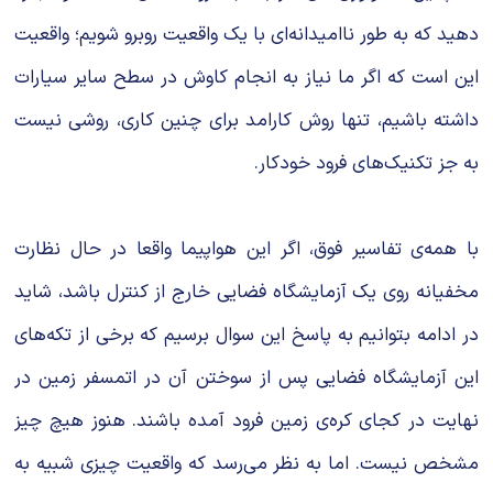
دهید که به طور ناامیدانه‌ای با یک واقعیت روبرو شویم؛ واقعیت
این است که اگر ما نیاز به انجام کاوش در سطح سایر سیارات
داشته باشیم، تنها روش کارامد برای چنین کاری، روشی نیست
به جز تکنیک‌های فرود خودکار.
با همه‌ی تفاسیر فوق، اگر این هواپیما واقعا در حال نظارت
مخفیانه روی یک آزمایشگاه فضایی خارج از کنترل باشد، شاید
در ادامه بتوانیم به پاسخ این سوال برسیم که برخی از تکه‌های
این آزمایشگاه فضایی پس از سوختن آن در اتمسفر زمین در
نهایت در کجای کره‌ی زمین فرود آمده باشند. هنوز هیچ چیز
مشخص نیست. اما به نظر می‌رسد که واقعیت چیزی شبیه به