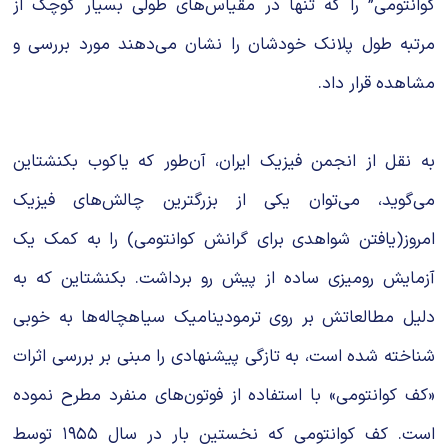
کوانتومی” را که تنها در مقیاس‌های طولی بسیار کوچک از
مرتبه طول پلانک خودشان را نشان می‌دهند مورد بررسی و
مشاهده قرار داد.
به نقل از انجمن فیزیک ایران، آن‌طور که یاکوب بکنشتاین
می‌گوید، می‌توان یکی از بزرگترین چالش‌های فیزیک
امروز(یافتن شواهدی برای گرانش کوانتومی) را به کمک یک
آزمایش رومیزی ساده از پیش رو برداشت. بکنشتاین که به
دلیل مطالعاتش بر روی ترمودینامیک سیاهچاله‌ها به خوبی
شناخته شده است، به تازگی پیشنهادی را مبنی بر بررسی اثرات
«کف کوانتومی» با استفاده از فوتون‌های منفرد مطرح نموده
است. کف کوانتومی که نخستین بار در سال ۱۹۵۵ توسط