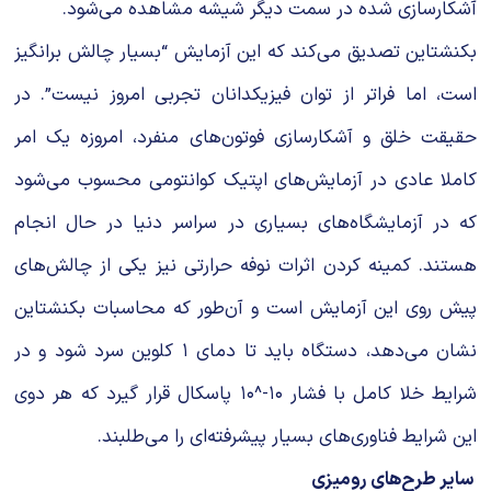
آشکارسازی شده در سمت دیگر شیشه مشاهده می‌شود.
بکنشتاین تصدیق می‌کند که این آزمایش “بسیار چالش برانگیز
است، اما فراتر از توان فیزیکدانان تجربی امروز نیست”. در
حقیقت خلق و آشکارسازی فوتون‌های منفرد، امروزه یک امر
کاملا عادی در آزمایش‌های اپتیک کوانتومی محسوب می‌شود
که در آزمایشگاه‌های بسیاری در سراسر دنیا در حال انجام
هستند. کمینه کردن اثرات نوفه حرارتی نیز یکی از چالش‌های
پیش روی این آزمایش است و آن‌طور که محاسبات بکنشتاین
نشان می‌دهد، دستگاه باید تا دمای ۱ کلوین سرد شود و در
شرایط خلا کامل با فشار ۱۰-^۱۰ پاسکال قرار گیرد که هر دوی
این شرایط فناوری‌های بسیار پیشرفته‌ای را می‌طلبند.
سایر طرح‌های رومیزی