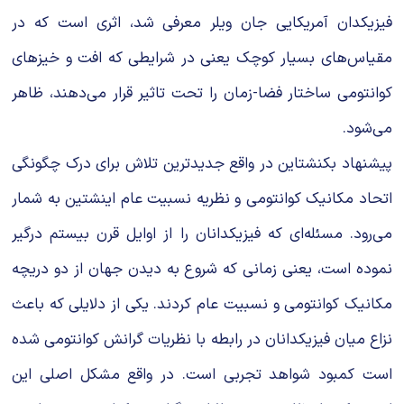
فیزیکدان آمریکایی جان ویلر معرفی شد، اثری است که در
مقیاس‌های بسیار کوچک یعنی در شرایطی که افت و خیزهای
کوانتومی ساختار فضا-زمان را تحت تاثیر قرار می‌دهند، ظاهر
می‌شود.
پیشنهاد بکنشتاین در واقع جدیدترین تلاش برای درک چگونگی
اتحاد مکانیک کوانتومی و نظریه نسبیت عام اینشتین به شمار
می‌رود. مسئله‌ای که فیزیکدانان را از اوایل قرن بیستم درگیر
نموده است، یعنی زمانی که شروع به دیدن جهان از دو دریچه
مکانیک کوانتومی و نسبیت عام کردند. یکی از دلایلی که باعث
نزاع میان فیزیکدانان در رابطه با نظریات گرانش کوانتومی شده
است کمبود شواهد تجربی است. در واقع مشکل اصلی این