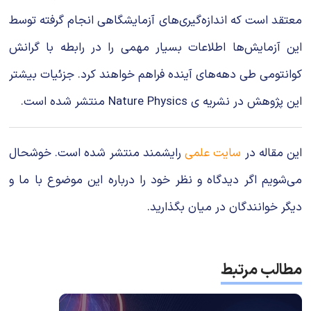
معتقد است که اندازه‌گیری‌های آزمایشگاهی انجام گرفته توسط
این آزمایش‌ها اطلاعات بسیار مهمی را در رابطه با گرانش
کوانتومی طی دهه‌های آینده فراهم خواهند کرد. جزئیات بیشتر
این پژوهش در نشریه ی Nature Physics منتشر شده است.
این مقاله در
سایت علمی
رایشمند منتشر شده است. خوشحال
می‌شویم اگر دیدگاه و نظر خود را درباره این موضوع با ما و
دیگر خوانندگان در میان بگذارید.
مطالب مرتبط