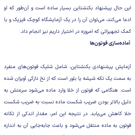
این حال پیشنهاد بکنشتاین بسیار ساده است و آن‌طور که او
ادعا می‌کند، می‌توان آن را در یک آزمایشگاه کوچک فیزیک و با
کمک تجهیزاتی که امروزه در اختیار داریم نیز انجام داد.
آماده‌سازی فوتون‌ها
آزمایش پیشنهادی بکنشتاین، شامل شلیک فوتون‌های منفرد
به سمت یک تکه شیشه یا بلور است که از نخ نازکی آویزان شده
است. هنگامی که فوتون از خلا وارد ماده می‌شود سرعتش به
دلیل بالاتر بودن ضریب شکست ماده نسبت به ضریب شکست
خلا کاهش می‌یابد. در نتیجه این امر، مقدار اندکی از تکانه
فوتون به ماده منتقل می‌شود و باعث جابه‌جایی آن به اندازه