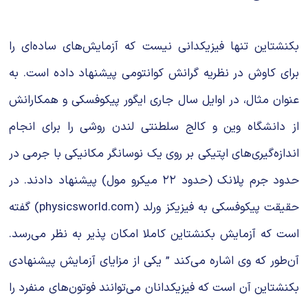
بکنشتاین تنها فیزیکدانی نیست که آزمایش‌های ساده‌ای را
برای کاوش در نظریه گرانش کوانتومی پیشنهاد داده است. به
عنوان مثال، در اوایل سال جاری ایگور پیکوفسکی و همکارانش
از دانشگاه وین و کالج سلطنتی لندن روشی را برای انجام
اندازه‌گیری‌های اپتیکی بر روی یک نوسانگر مکانیکی با جرمی در
حدود جرم پلانک (حدود ۲۲ میکرو مول) پیشنهاد دادند. در
حقیقت پیکوفسکی به فیزیکز ورلد (physicsworld.com) گفته
است که آزمایش بکنشتاین کاملا امکان پذیر به نظر می‌رسد.
آن‌طور که وی اشاره می‌کند ” یکی از مزایای آزمایش پیشنهادی
بکنشتاین آن است که فیزیکدانان می‌توانند فوتون‌های منفرد را