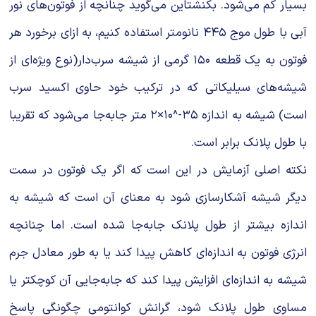
بسیار کم می‌شود. بکنشتاین می‌گوید چنانچه از فوتون‌های نور
آبی با طول موج ۴۴۵ نانومتر استفاده کنیم، به ازای برخورد هر
فوتون به یک قطعه ۱۵۰ گرمی از شیشه سرب‌دار(نوع ویژه‌ای از
شیشه‌های سیلیکاتی که در ترکیب خود حاوی اکسید سرب
است) شیشه به اندازه ۳۵-^۱۰×۲ متر جابه‌جا می‌شود که تقریبا
با طول پلانک برابر است.
نکته اصلی آزمایش در این است که اگر یک فوتون در سمت
دیگر شیشه آشکارسازی شود به معنای آن است که شیشه به
اندازه بیشتر از طول پلانک جابه‌جا شده است. اما چنانچه
انرژی فوتون به اندازه‌ای کاهش پیدا کند یا به طور معادل جرم
شیشه به اندازه‌ای افزایش پیدا کند که جابه‌جایی آن کوچکتر یا
مساوی طول پلانک شود، گرانش کوانتومی چگونگی پاسخ