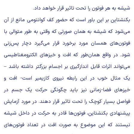
شیشه به هر فوتون را تحت تاثیر قرار خواهد داد.
بکنشتاین بر این باور است که حضور کف کوانتومی مانع از آن
می‌شود که شیشه به همان صورتی که وقتی به طور متوالی با
فوتون‌های همسان مورد برخورد قرار می‌گیرد دچار پس‌زنی
شود. در واقع همان‌طور که افت و خیزهای الکترومغناطیسی
می‌تواند اثرات قابل انداز‌گیری بر اجسام بزرگتر داشته باشد –
یک مثال خوب در این رابطه نیروی کازیمیر است- افت و
خیزهای فضا-زمانی نیز باید چگونگی حرکت یک جسم در
فواصل بسیار کوچک را تحت تاثیر قرار دهند. در مورد آزمایش
پیشنهادی بکنشتاین، فوتون‌ها قادر به حرکت در داخل شیشه
نیستند که این موضوع به صورت افت در تعداد فوتون‌های