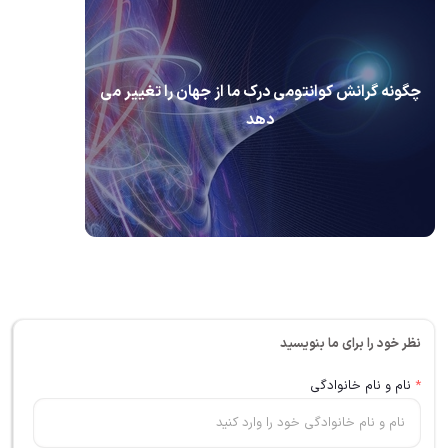
چگونه گرانش کوانتومی درک ما از جهان را تغییر می
دهد
نظر خود را برای ما بنویسید
*
نام و نام خانوادگی