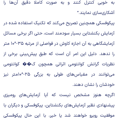
به خوبی کنترل کنند و به صورت کاملا دقیق آن‌ها را
آشکاری‌سازی نمایند.”
پیکوفسکی همچنین تصریح می‌کند که تکنیک استفاده شده در
آزمایش بکنشتاین بسیار سودمند است، حتی اگر برخی مسائل
آزمایشگاهی به آن اجازه کاوش در فواصلی از مرتبه ۳۵-^۱۰ متر
را ندهد. دلیل این امر آن است که طبق پیش‌بینی برخی از
نظریات گرانش کوانتومی اثراتی همچون ک�� کوانتومی
می‌توانند در مقیاس‌های طولی به بزرگی ۲۵-^۱۰متر نیز
خودشان را نشان دهند.
اگرچه هنوز مشخص نیست که آیا آزمایش‌های رومیزی
پیشنهادی نظیر آزمایش‌های بکنشتاین، پیکوفسکی و دیگران با
موفقیت روبرو خواهند شد یا خیر، با این حال پیکوفسکی