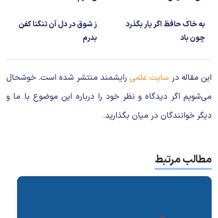
به خاک حافظ اگر یار بگذرد
ز شوق در دل آن تنگنا کفن
چون باد
بدرم
این مقاله در
سایت علمی
رایشمند منتشر شده است. خوشحال
می‌شویم اگر دیدگاه و نظر خود را درباره این موضوع با ما و
دیگر خوانندگان در میان بگذارید.
مطالب مرتبط