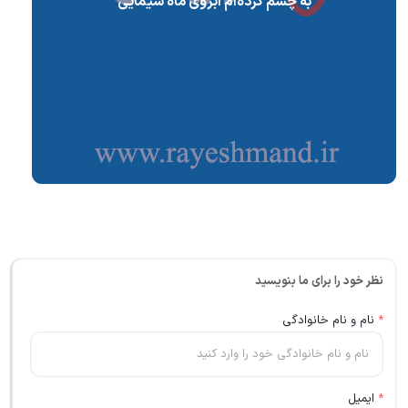
به چشم کرده‌ام ابروی ماه سیمایی
نظر خود را برای ما بنویسید
*
نام و نام خانوادگی
*
ایمیل