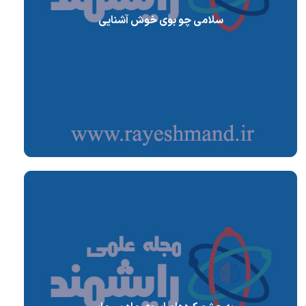
سلامی چو بوی خوش آشنایی