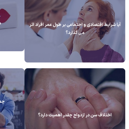
د
آیا شرایط اقتصادی و اجتماعی بر طول عمر افراد اثر
می گذارد؟
چطو
اختلاف سن در ازدواج چقدر اهمیت دارد؟