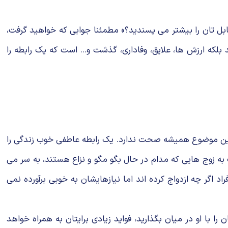
قابل تان را بیشتر می پسندید؟» مطمئنا جوابی که خواهید گرفت،
که ارزش ها، علایق، وفاداری، گذشت و... است که یک رابطه را
که این موضوع همیشه صحت ندارد. یک رابطه عاطفی خوب زندگی را
به زوج هایی که مدام در حال بگو مگو و نزاع هستند، به سر می
د اگر چه ازدواج کرده اند اما نیازهایشان به خوبی برآورده نمی
 با او در میان بگذارید، فواید زیادی برایتان به همراه خواهد