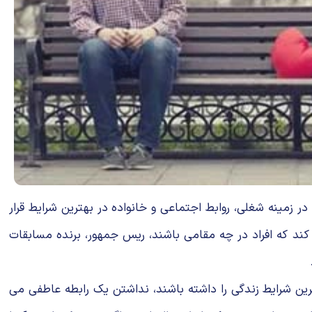
زمینه شغلی، روابط اجتماعی و خانواده در بهترین شرایط قرار
ی کند که افراد در چه مقامی باشند، ریس جمهور، برنده مسابقات
ین شرایط زندگی را داشته باشند، نداشتن یک رابطه عاطفی می