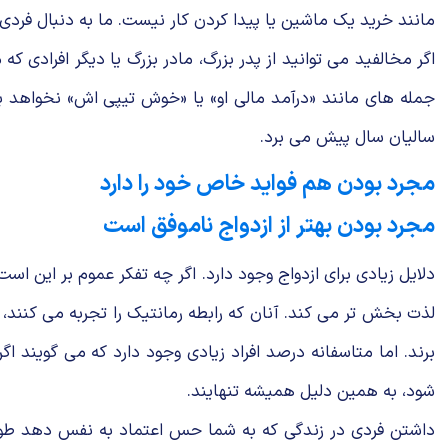
مانند خرید یک ماشین یا پیدا کردن کار نیست. ما به دنبال فردی 
اگر مخالفید می توانید از پدر بزرگ، مادر بزرگ یا دیگر افرادی
جمله های مانند «درآمد مالی او» یا «خوش تیپی اش» نخواهد بو
سالیان سال پیش می برد.
مجرد بودن هم فواید خاص خود را دارد
مجرد بودن بهتر از ازدواج ناموفق است
دلایل زیادی برای ازدواج وجود دارد. اگر چه تفکر عموم بر این
لذت بخش تر می کند. آنان که رابطه رمانتیک را تجربه می کنند،
برند. اما متاسفانه درصد افراد زیادی وجود دارد که می گویند اگ
شود، به همین دلیل همیشه تنهایند.
داشتن فردی در زندگی که به شما حس اعتماد به نفس دهد طوری که 