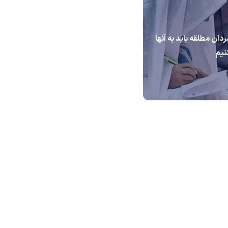
ردان مطلقه باید به آنها
نیم