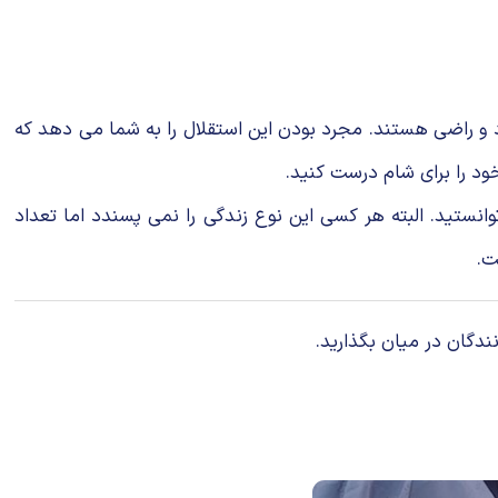
د و راضی هستند. مجرد بودن این استقلال را به شما می دهد که
خود را برای شام درست کنید.
نستید. البته هر کسی این نوع زندگی را نمی پسندد اما تعداد
ت.
ندگان در میان بگذارید.