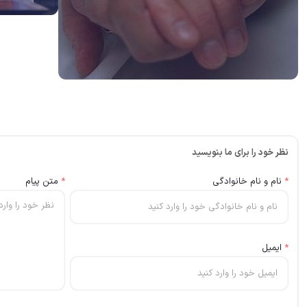
نظر خود را برای ما بنویسید
*
نام و نام خانوادگی
*
متن پیام
*
ایمیل