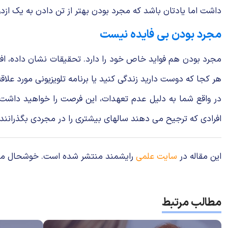
داشت اما یادتان باشد که مجرد بودن بهتر از تن دادن به یک ازد
مجرد بودن بی فایده نیست
مجرد بودن هم فواید خاص خود را دارد. تحقیقات نشان داده، افر
هر کجا که دوست دارید زندگی کنید یا برنامه تلویزیونی مورد علاق
در واقع شما به دلیل عدم تعهدات، این فرصت را خواهید داشت ک
افرادی که ترجیح می دهند سالهای بیشتری را در مجردی بگذرانن
این مقاله در
سایت علمی
رایشمند منتشر شده است. خوشحال می‌شوی
مطالب مرتبط