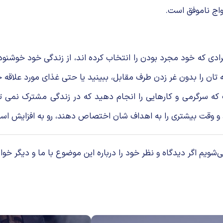
واج ناموفق است.
ادی که خود مجرد بودن را انتخاب کرده اند، از زندگی خود خوشنو
ه تان را بدون غر زدن طرف مقابل، ببینید یا حتی غذای مورد علاقه 
ه سرگرمی و کارهایی را انجام دهید که در زندگی مشترک نمی توا
د و وقت بیشتری را به اهداف شان اختصاص دهند، رو به افزایش اس
م اگر دیدگاه و نظر خود را درباره این موضوع با ما و دیگر خوان