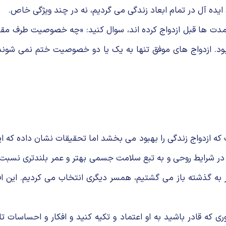
ایده آل در تمام ابعاد زندگی می گردیم، نه در چند ویژگی خاص.
 که مدت ها قبل ازدواج کرده اند، سوال کنید: «چه خصوصیت طرف م
د. ازدواج های موفق تنها به یک یا دو خصوصیت ختم نمی شوند بل
 است که ازدواج زندگی را بهبود می بخشد اما تحقیقات نشان داده 
 در شرایط روحی و به تبع سلامت جسمی بهتر و عمر بلندتری نسبت 
ر به گذشته باز می گشتیم، همسر دیگری انتخاب می کردیم. این افرا
قادر باشید به او اعتماد و تکیه کنید و افکار و احساسات تان را