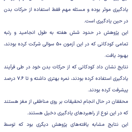
یادگیری موثر بوده و مسئله مهم فقط استفاده از حرکات بدن
در حین یادگیری است.
این پژوهش در حدود شش هفته به طول انجامید و رتبه
تمامی کودکانی که در این آزمون 50 سوالی شرکت کرده بودند،
بهبود یافت.
نتایج نشان داد کودکانی که از حرکات بدن خود در طی فرآیند
یادگیری استفاده کرده بودند، نمره بهتری داشته و تا 7.6 درصد
پیشرفت کرده بودند.
محققان در حال انجام تحقیقات بر روی مناطقی از مغز هستند
که در این نوع از راهبردهای یادگیری دخیل هستند.
این نتایج مشابه یافته‌های پژوهش دیگری بود که توسط