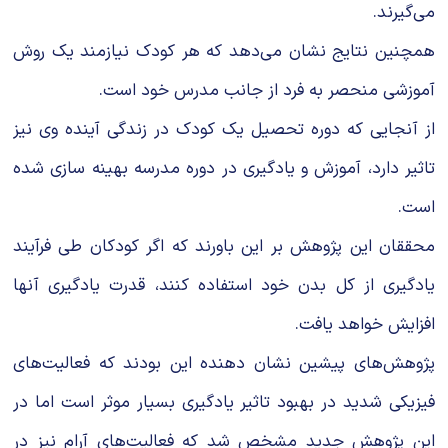
می‌گیرند.
همچنین نتایج نشان می‌دهد که هر کودک نیازمند یک روش
آموزشی منحصر به فرد از جانب مدرس خود است.
از آنجایی که دوره تحصیل یک کودک در زندگی آینده وی نیز
تاثیر دارد، آموزش و یادگیری در دوره مدرسه بهینه سازی شده
است.
محققان این پژوهش بر این باورند که اگر کودکان طی فرآیند
یادگیری از کل بدن خود استفاده کنند، قدرت یادگیری آنها
افزایش خواهد یافت.
پژوهش‌های پیشین نشان دهنده این بودند که فعالیت‌های
فیزیکی شدید در بهبود تاثیر یادگیری بسیار موثر است اما در
این پژوهش جدید مشخص شد که فعالیت‌های آرام نیز در