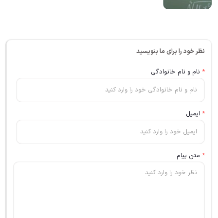
نظر خود را برای ما بنویسید
*
نام و نام خانوادگی
*
ایمیل
*
متن پیام