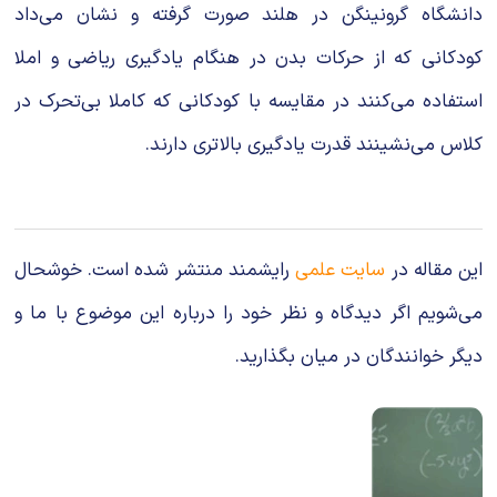
دانشگاه گرونینگن در هلند صورت گرفته و نشان می‌داد
کودکانی که از حرکات بدن در هنگام یادگیری ریاضی و املا
استفاده می‌کنند در مقایسه با کودکانی که کاملا بی‌تحرک در
کلاس می‌نشینند قدرت یادگیری بالاتری دارند.
این مقاله در
سایت علمی
رایشمند منتشر شده است. خوشحال
می‌شویم اگر دیدگاه و نظر خود را درباره این موضوع با ما و
دیگر خوانندگان در میان بگذارید.