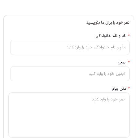
نظر خود را برای ما بنویسید
*
نام و نام خانوادگی
*
ایمیل
*
متن پیام