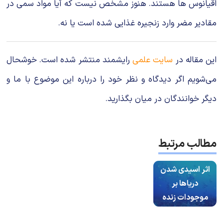
اقیانوس ها هستند. هنوز مشخص نیست كه آیا مواد سمی در
مقادیر مضر وارد زنجیره غذایی شده است یا نه.
این مقاله در
سایت علمی
رایشمند منتشر شده است. خوشحال
می‌شویم اگر دیدگاه و نظر خود را درباره این موضوع با ما و
دیگر خوانندگان در میان بگذارید.
مطالب مرتبط
اثر اسیدی شدن
دریاها بر
موجودات زنده