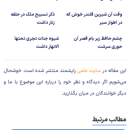
وقت آن شیرین قلندر خوش که
ذکر تسبیح ملک در حلقه
در اطوار سیر
زنار داشت
چشم حافظ زیر بام قصر آن
شیوه جنات تجری تحتها
حوری سرشت
الانهار داشت
این مقاله در
سایت علمی
رایشمند منتشر شده است. خوشحال
می‌شویم اگر دیدگاه و نظر خود را درباره این موضوع با ما و
دیگر خوانندگان در میان بگذارید.
مطالب مرتبط