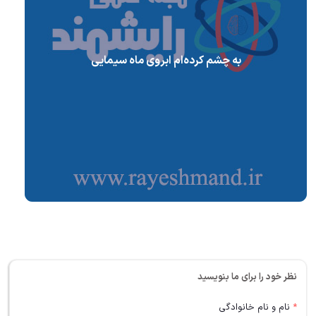
به چشم کرده‌ام ابروی ماه سیمایی
نظر خود را برای ما بنویسید
*
نام و نام خانوادگی