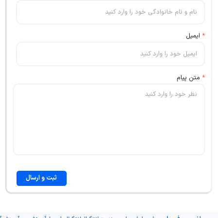
*
ایمیل
*
متن پیام
ثبت و ارسال