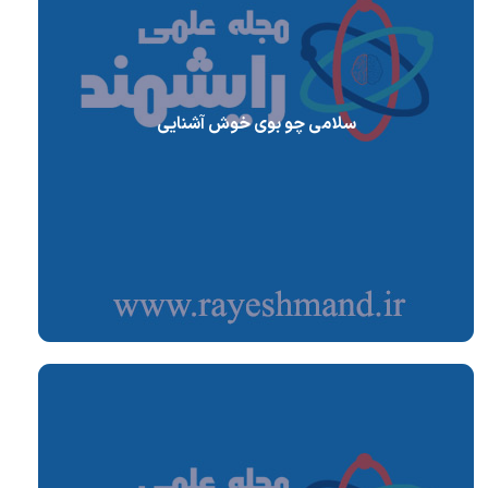
سلامی چو بوی خوش آشنایی