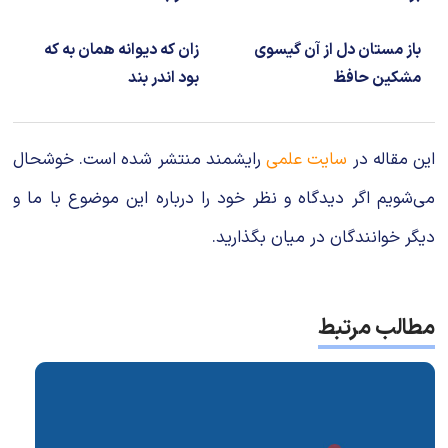
باز مستان دل از آن گیسوی
زان که دیوانه همان به که
مشکین حافظ
بود اندر بند
این مقاله در
سایت علمی
رایشمند منتشر شده است. خوشحال
می‌شویم اگر دیدگاه و نظر خود را درباره این موضوع با ما و
دیگر خوانندگان در میان بگذارید.
مطالب مرتبط