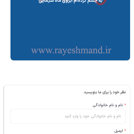
به چشم کرده‌ام ابروی ماه سیمایی
نظر خود را برای ما بنویسید
*
نام و نام خانوادگی
*
ایمیل