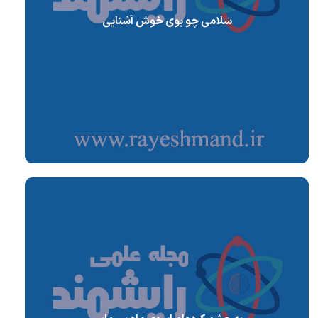
سلامی چو بوی خوش آشنایی