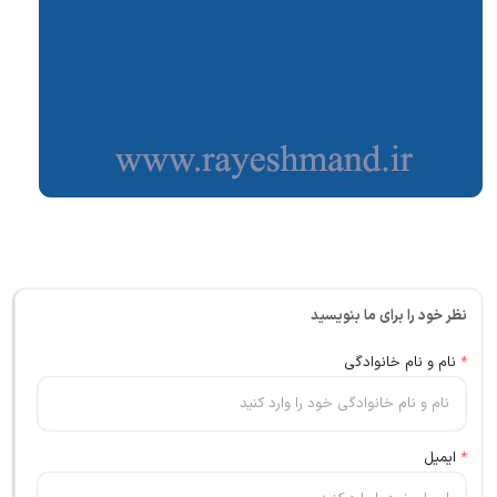
نظر خود را برای ما بنویسید
*
نام و نام خانوادگی
*
ایمیل