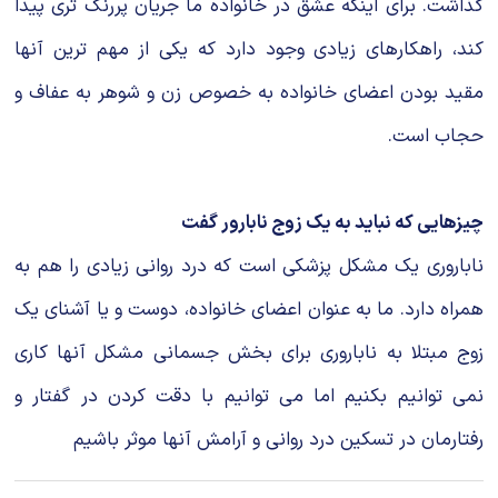
گذاشت. برای اینکه عشق در خانواده ما جریان پررنگ تری پیدا
کند، راهکارهای زیادی وجود دارد که یکی از مهم ترین آنها
مقید بودن اعضای خانواده به خصوص زن و شوهر به عفاف و
حجاب است.
چیزهایی که نباید به یک زوج نابارور گفت
ناباروری یک مشکل پزشکی است که درد روانی زیادی را هم به
همراه دارد. ما به عنوان اعضای خانواده، دوست و یا آشنای یک
زوج مبتلا به ناباروری برای بخش جسمانی مشکل آنها کاری
نمی توانیم بکنیم اما می توانیم با دقت کردن در گفتار و
رفتارمان در تسکین درد روانی و آرامش آنها موثر باشیم