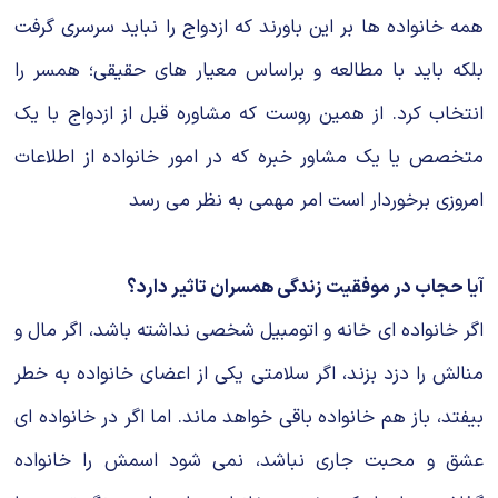
همه خانواده ها بر این باورند که ازدواج را نباید سرسری گرفت
بلکه باید با مطالعه و براساس معیار های حقیقی؛ همسر را
انتخاب کرد. از همین روست که مشاوره قبل از ازدواج با یک
متخصص یا یک مشاور خبره که در امور خانواده از اطلاعات
امروزی برخوردار است امر مهمی به نظر می رسد
آیا حجاب در موفقیت زندگی همسران تاثیر دارد؟
اگر خانواده ای خانه و اتومبیل شخصی نداشته باشد، اگر مال و
منالش را دزد بزند، اگر سلامتی یکی از اعضای خانواده به خطر
بیفتد، باز هم خانواده باقی خواهد ماند. اما اگر در خانواده ای
عشق و محبت جاری نباشد، نمی شود اسمش را خانواده