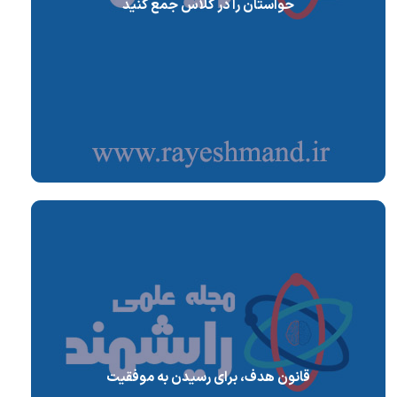
حواستان را در کلاس جمع کنید
قانون هدف، برای رسیدن به موفقیت