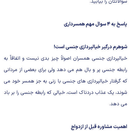
سوالاتتان را بیابید.
پاسخ به 4 سوال مهم همسرداری
شوهرم درگیر خیالپردازی جنسی است!
خیالپردازی جنسی همسران اصولاً چیز بدی نیست و اتفاقاً به
رابطه جنسی پر و بال هم می دهد ولی برای بعضی از مردانی
که گرفتار خیالپردازی های جنسی با زنی به جز همسر خود می
شوند، یک عذاب دردناک است، خیالی که رابطه جنسی را بر باد
می دهد.
اهمیت مشاوره قبل از ازدواج