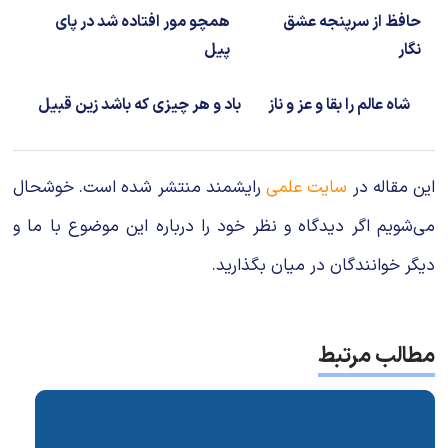
حافظ از سرپنجه عشق
همچو مور افتاده شد در پای
نگار
پیل
شاه عالم را بقا و عز و ناز
باد و هر چیزی که باشد زین قبیل
این مقاله در
سایت علمی
رایشمند منتشر شده است. خوشحال
می‌شویم اگر دیدگاه و نظر خود را درباره این موضوع با ما و
دیگر خوانندگان در میان بگذارید.
مطالب مرتبط