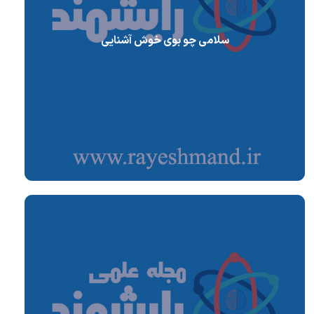
سلامی چو بوی خوش آشنایی