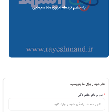
به چشم کرده‌ام ابروی ماه سیمایی
نظر خود را برای ما بنویسید
*
نام و نام خانوادگی