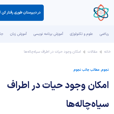
در دبیرستان طوری رفتار كن ك
ریاضی
علوم و تکنولوژی
آموزش برنامه نویسی
آموزش زبان
جان
خانه
مقالات
امکان وجود حیات در اطراف سیاه‌چاله‌ها
نجوم
,
مطالب جالب نجوم
امکان وجود حیات در اطراف
سیاه‌چاله‌ها