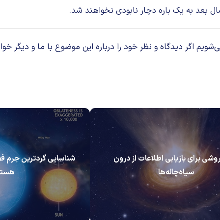
ال بعد به یک باره دچار نابودی نخواهند شد.
م اگر دیدگاه و نظر خود را درباره این موضوع با ما و دیگر خوان
شی برای بازیابی اطلاعات از درون
شناسایی گردترین جرم ف
سیاه‌چاله‌ها
هست