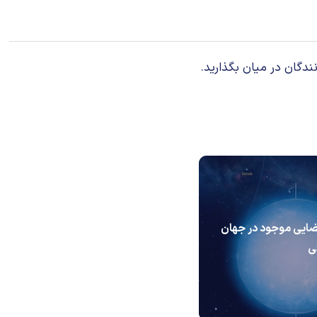
ندگان در میان بگذارید.
ضایی موجود در جهان
ی