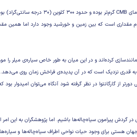
گفته می‌شود که حدود ۱۵ میلیون سال پس از انفج
 میلیونوم مقداری است که بین زمین و خورشید وجود دارد اما همین 
نندسازی کرده‌اند و در این میان به طور خاص سیاره‌ی میلر را مورد 
فاصله‌ی آن به چاله به قدری نزدیک است که در آن پدیده‌ی فراخش زمان روی
 دورتر از گارگانتوا در نظر گرفته شود آنگاه می‌توان امیدوار بو
ی در گردش پیرامون سیاه‌چاله‌ها باشیم. اما پژوهشگران به این امر ا
ان هستی برای وجود حیات نواحی اطراف سیاه‌چاله‌ها و سیاره‌های