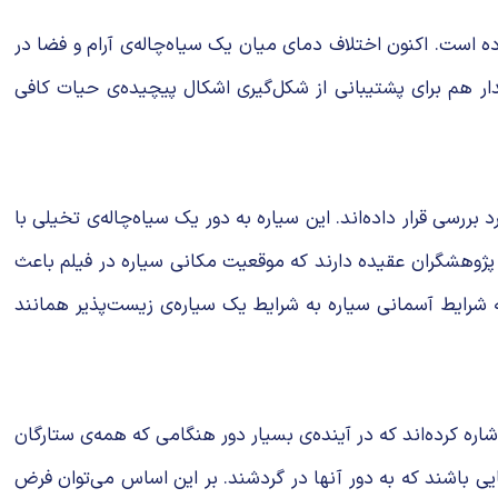
ار بیگ‌بنگ دمای CMB گرم‌تر بوده و حدود ۳۰۰ کلوین (۳۰ درجه سانتی‌گراد) بوده است. اکنون اختلاف دمای میان یک سیاه‌چاله‌ی آرام و فضا در
مقدار هم برای پشتیبانی از شکل‌گیری اشکال پیچیده‌ی حیات کافی
بررسی قرار داده‌اند. این سیاره به دور یک سیاه‌چاله‌ی تخیلی با
 می‌دهد. پژوهشگران عقیده دارند که موقعیت مکانی سیاره‌ در فیلم باعث
د که شرایط آسمانی سیاره به شرایط یک سیاره‌ی زیست‌پذیر همانند
شاره کرده‌اند که در آینده‌ی بسیار دور هنگامی که همه‌ی ستارگان
ی باشند که به دور آنها در گردشند. بر این اساس می‌توان فرض