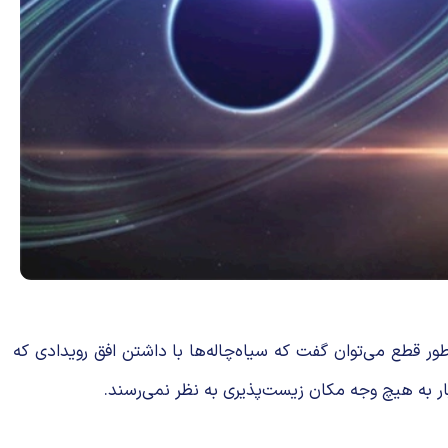
ور قطع می‌توان گفت که سیاه‌چاله‌ها با داشتن افق رویدادی که
بار به هیچ وجه مکان زیست‌پذیری به نظر نمی‌رسند.