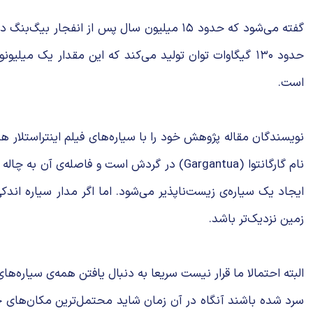
حدود ۱۳۰ گیگاوات توان تولید می‌کند که این مقدار یک
است.
نویسندگان مقاله پژوهش خود را با سیاره‌های فیلم اینتراستلار هما
نام گارگانتوا (Gargantua) در گردش است و 
ایجاد یک سیاره‌ی زیست‌ناپذیر می‌شود. اما اگر مدار سیاره اندکی
زمین نزدیک‌تر باشد.
البته احتمالا ما قرار نیست سریعا به دنبال یافتن همه‌ی سیاره‌ها
سرد شده باشند آنگاه در آن زمان شاید محتمل‌ترین مکان‌های جه