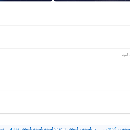
موزش -
آموزش -
جبر
آموزش
آموزش
استعداد
آموزش
آموزش
آموزش
نمونه
نمو