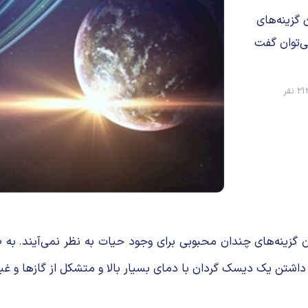
 گزینه‌های
ی‌توان گفت
2 نفر
ن گزینه‌های چندان محبوبی برای وجود حیات به نظر نمی‌آیند. به ط
ین داشتن یک دیسک گردان با دمای بسیار بالا و متشکل از گازها و غ