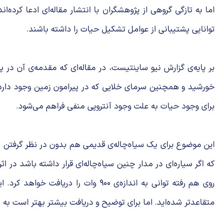
اما به تازگی گروهی از پژوهشگران با انتشار مقاله‌ای ادعا کرده‌
توانایی پشتیبانی از عوامل تشکیل حیات را داشته باشند.
خورشید و همچنین سرمای خلایی که در پیرامون زمین وجود دارد م
برای وجود حیات به علت وجود آنتروپی منفی فراهم می‌شود.
این موضوع برای یک سیاه‌چاله‌ی قدیمی هم بدون در نظر گرفتن 
روی هم رفته توانی به اندازه‌ی ۹۰۰ 
متقاعدتر شده‌اید. اما برای توضیح و دریافت بیشتر بهتر است به زم