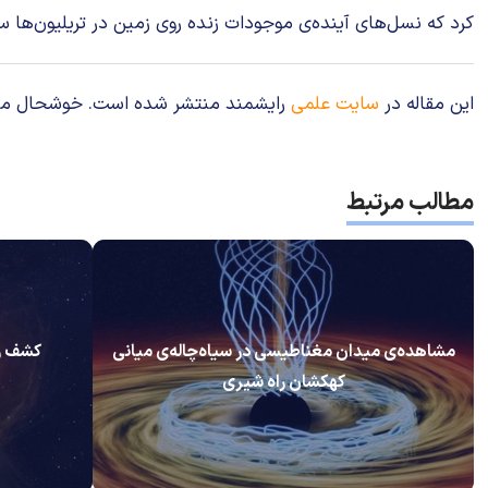
کرد که نسل‌های آینده‌ی موجودات زنده روی زمین در تریلیون‌ها س
این مقاله در
سایت علمی
رایشمند منتشر شده است. خوشحال می‌شوی
مطالب مرتبط
مشاهده‌ی میدان مغناطیسی در سیاه‌چاله‌ی میانی
کشف رو
کهکشان راه شیری