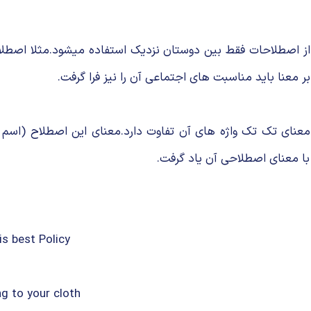
 معنا باید مناسبت های اجتماعی آن را نیز فرا گرفت.
عنای کلی آن با معنای تک تک واژه های آن تفاوت دارد.معنای این اصطلاح
با معنای اصطلاحی آن یاد گرفت.
. Honesty is best Policy
Cut your coat according to you