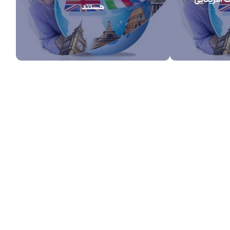
هستند