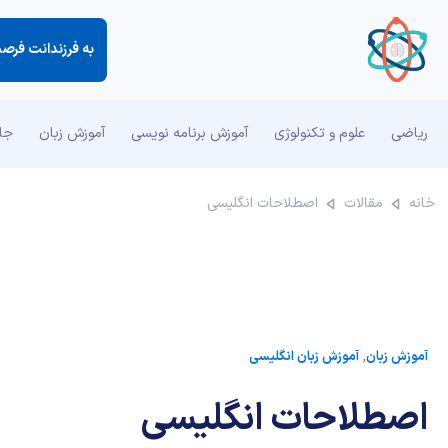
به فرزندانت فرصت
ریاضی
علوم و تکنولوژی
آموزش برنامه نویسی
آموزش زبان
جان
خانه
مقالات
اصطلاحات انگلیسی
آموزش زبان
,
آموزش زبان انگلیسی
اصطلاحات انگلیسی