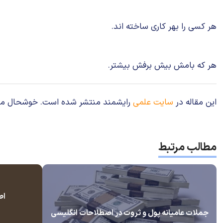
هر کسی را بهر کاری ساخته اند
هر که بامش بیش برفش بیشتر. che
این مقاله در
سایت علمی
رایشمند منتشر شده است. خوشحال می‌شوی
مطالب مرتبط
اص
جملات عامیانه پول و ثروت در اصطلاحات انگلیسی