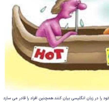
د را در زبان انگلیسی بیان کنند.همچنین افراد را قادر می سازد