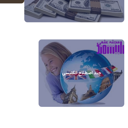
چند اصطلاح انگلیسی