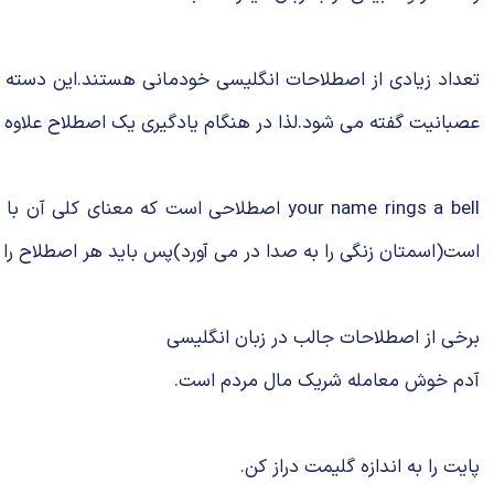
عصبانیت گفته می شود.لذا در هنگام یادگیری یک اصطلاح علاوه بر
your name rings a bell اصطلاحی است که م
است(اسمتان زنگی را به صدا در می آورد)پس باید هر اصطلاح را 
برخی از اصطلاحات جالب در زبان انگلیسی
آدم خوش معامله شریک مال مردم است
پایت را به اندازه گلیمت دراز کن. r cloth