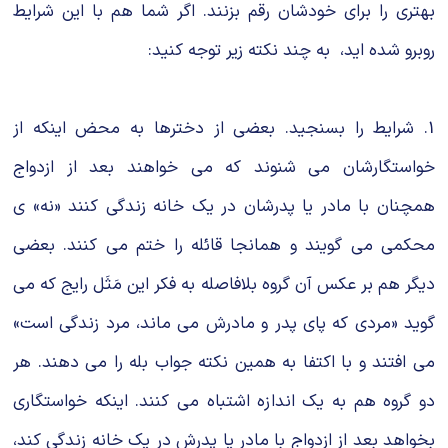
بهتری را برای خودشان رقم بزنند. اگر شما هم با این شرایط
روبرو شده اید، به چند نکته زیر توجه کنید:
1. شرایط را بسنجید. بعضی از دخترها به محض اینکه از
خواستگارشان می شنوند که می خواهند بعد از ازدواج
همچنان با مادر یا پدرشان در یک خانه زندگی کنند «نه» ی
محکمی می گویند و همانجا قائله را ختم می کنند. بعضی
دیگر هم بر عکس آن گروه بلافاصله به فکر این مَثَل رایج که می
گوید «مردی که پای پدر و مادرش می ماند، مرد زندگی است»
می افتند و با اکتفا به همین نکته جواب بله را می دهند. هر
دو گروه هم به یک اندازه اشتباه می کنند. اینکه خواستگاری
بخواهد بعد از ازدواج با مادر یا پدرش در یک خانه زندگی کند،