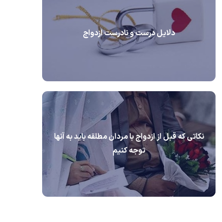
دلایل درست و نادرست ازدواج
نکاتی که قبل از ازدواج با مردان مطلقه باید به آنها
توجه کنیم