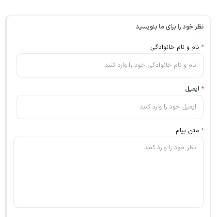
نظر خود را برای ما بنویسید
*
نام و نام خانوادگی
*
ایمیل
*
متن پیام