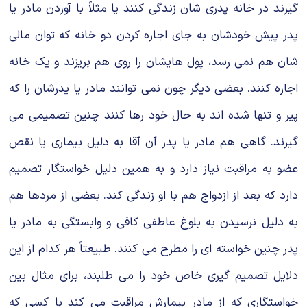
گیرند در خانه پدری شان زندگی کنند یا مثلاً با آوردن مادر یا
پدر پیش خودشان به جای اجاره کردن دو خانه که توان مالی
شان هم نمی رسد، پول هایشان را روی هم بریزند و یک خانه
اجاره کنند. بعضی دیگر چون نمی توانند مادر یا پدرشان را که
پیر و تنها شده اند به حال خود رها کنند چنین تصمیمی می
گیرند. گاهی هم مادر یا پدر آن آقا به دلیل بیماری یا نقص
عضو به مراقبت نیاز دارد و به همین دلیل خواستگار تصمیم
دارد که بعد از ازدواج هم با او زندگی کند. بعضی از مردها هم
به دلیل نرسیدن به بلوغ عاطفی کافی و وابستگی به مادر یا
پدر چنین خواسته ای را مطرح می کنند. طبیعتاً هر کدام از این
دلایل تصمیم گیری خاص خود را می طلبند، برای مثال بین
خواستگاری که از مادر بیمارش مراقبت می کند با کسی که