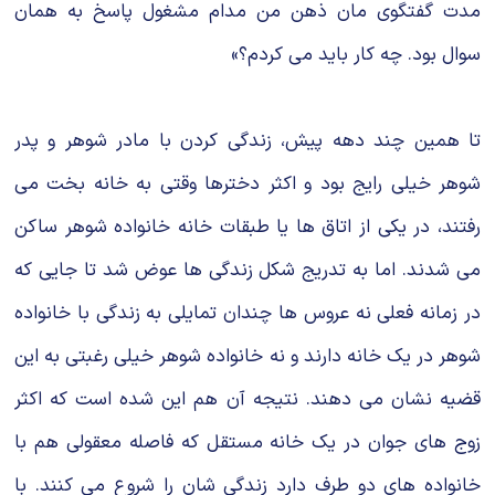
مدت گفتگوی مان ذهن من مدام مشغول پاسخ به همان
سوال بود. چه کار باید می کردم؟»
تا همین چند دهه پیش، زندگی کردن با مادر شوهر و پدر
شوهر خیلی رایج بود و اکثر دخترها وقتی به خانه بخت می
رفتند، در یکی از اتاق ها یا طبقات خانه خانواده شوهر ساکن
می شدند. اما به تدریج شکل زندگی ها عوض شد تا جایی که
در زمانه فعلی نه عروس ها چندان تمایلی به زندگی با خانواده
شوهر در یک خانه دارند و نه خانواده شوهر خیلی رغبتی به این
قضیه نشان می دهند. نتیجه آن هم این شده است که اکثر
زوج های جوان در یک خانه مستقل که فاصله معقولی هم با
خانواده های دو طرف دارد زندگی شان را شروع می کنند. با