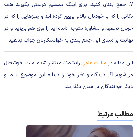
7. جمع بندی کنید. برای اینکه تصمیم درستی بگیرید همه
نکاتی را که با خودتان بالا و پایین کرده اید و چیزهایی را که در
جریان تحقیق و مشاوره متوجه شده اید را روی هم بریزید و در
نهایت بر مبنای این جمع بندی به خواستگارتان جواب بدهید.
این مقاله در
سایت علمی
رایشمند منتشر شده است. خوشحال
می‌شویم اگر دیدگاه و نظر خود را درباره این موضوع با ما و
دیگر خوانندگان در میان بگذارید.
مطالب مرتبط