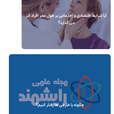
آیا شرایط اقتصادی و اجتماعی بر طول عمر افراد اثر
می گذارد؟
چگونه با خارجی ها رفتار کنیم؟