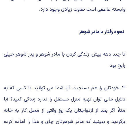
وابسته عاطفی است تفاوت زیادی وجود دارد.
نحوه رفتار با مادر شوهر
تا چند دهه پیش، زندگی کردن با مادر شوهر و پدر شوهر خیلی
رایج بود‎
3. خودتان را هم بسنجید. آیا شما می توانید با کسی که به
دلایل مالی توان تهیه منزل مستقل را ندارد زندگی کنید؟ آیا
مثلاً اگر بعد از ازدواجتان یک روز وقتی از محل کار به خانه
برگردید و ببینید که مادر شوهرتان چای و غذا را آماده کرده