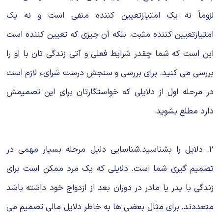
لزوماً نه یک امتیازتعیین کننده منفی است و نه یک
امتیازتعیین کننده مثبت. بلکه آن چیزی که تعیین کننده است
این است که شما چقدر شرایط فعلی و آتی زندگی تان با او را
بررسی می کنید. برای بررسی و سنجش درست شرایء لازم است
در مرحله اول از دلایلی که خواستگارتان برای این تصمیمش
دارد مطلع بشوید.
2. دلایل را بشناسید.شناسایی دلیل مرحله بسیار مهمی در
تصمیم گیری شما است. دلایلی که یک مرد ممکن است برای
زندگی با پدر یا مادر در دوران بعد از ازدواج خود داشته باشد
متعددند. برای مثال بعضی ها به خاطر دلایل مالی تصمیم می