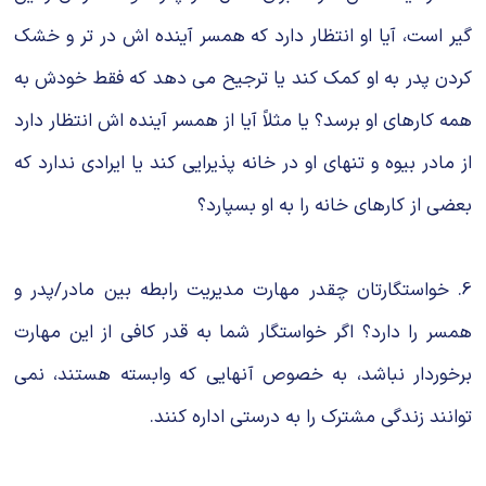
گیر است، آیا او انتظار دارد که همسر آینده اش در تر و خشک
کردن پدر به او کمک کند یا ترجیح می دهد که فقط خودش به
همه کارهای او برسد؟ یا مثلاً آیا از همسر آینده اش انتظار دارد
از مادر بیوه و تنهای او در خانه پذیرایی کند یا ایرادی ندارد که
بعضی از کارهای خانه را به او بسپارد؟
6. خواستگارتان چقدر مهارت مدیریت رابطه بین مادر/پدر و
همسر را دارد؟ اگر خواستگار شما به قدر کافی از این مهارت
برخوردار نباشد، به خصوص آنهایی که وابسته هستند، نمی
توانند زندگی مشترک را به درستی اداره کنند.