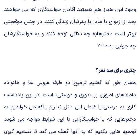
وجود این، هنوز هم هستند آقایان خواستگاری که می خواهند
بعد از ازدواج با مادر یا پدرشان زندگی کنند. در چنین موقعیتی
بهتر است دخترهابه چه نکاتی توجه کنند و به خواستگارشان
چه جوابی بدهند؟
چتری برای سه نفر؟
همان طور که گفتیم ترجیح دو طرفه عروس ها و خانواده
دامادهای امروزی بر «دوری و دوستی» است. در این یادداشت
کاری به درستی یا غلطی این مثل نداریم بلکه می خواهیم به
دخترهایی که با خواستگارانی با این شرایط مواجه می شوند
توصیه هایی بکنیم که به آنها کمک می کند تا تصمیم گیری