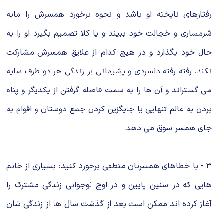
رفتارهای ناپخته او باشد و نحوه برخورد همسرش را مایه
شرمساری و خجالت خود ببیند و یا کلا تصمیم بگیرد او را به
حال خود بگذارد و در هیچ کدام از علایق همسرش مشارکت
نکند، رفته رفته دلسردی و پشیمانی بر زندگی هر دو طرف سایه
می گستراند و آن ها را به سمت فاصله گرفتن از یکدیگر و پناه
بردن به عالم تنهایی یا جایگزین کردن جمع دوستان و اقوام به
جای همسر سوق می دهد.
۳ - با خطاهای همسرتان منطقی برخورد کنید: بسیاری از خانم
هایی که در سنین پایین و در اوج نوجوانی زندگی مشترک را
آغاز کرده اند ممکن است بعد از گذشت سال ها از زندگی شان