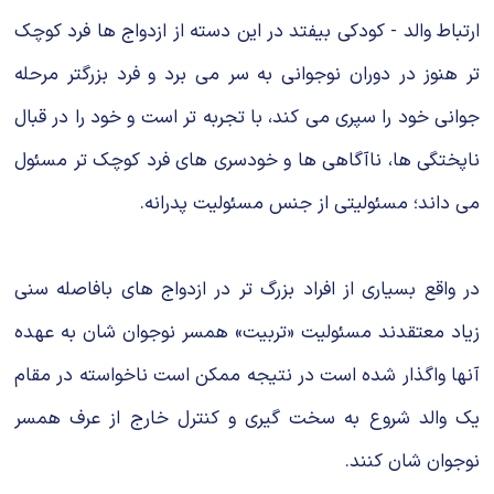
ارتباط والد - کودکی بیفتد در این دسته از ازدواج ها فرد کوچک
تر هنوز در دوران نوجوانی به سر می برد و فرد بزرگتر مرحله
جوانی خود را سپری می کند، با تجربه تر است و خود را در قبال
ناپختگی ها، ناآگاهی ها و خودسری های فرد کوچک تر مسئول
می داند؛ مسئولیتی از جنس مسئولیت پدرانه.
در واقع بسیاری از افراد بزرگ تر در ازدواج های بافاصله سنی
زیاد معتقدند مسئولیت «تربیت» همسر نوجوان شان به عهده
آنها واگذار شده است در نتیجه ممکن است ناخواسته در مقام
یک والد شروع به سخت گیری و کنترل خارج از عرف همسر
نوجوان شان کنند.