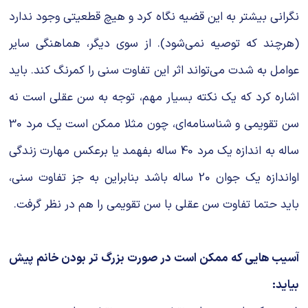
نگرانی بیشتر به این قضیه نگاه کرد و هیچ قطعیتی وجود ندارد
(هرچند که توصیه نمی‌‌شود). از سوی دیگر، هماهنگی سایر
عوامل به شدت می‌‌تواند اثر این تفاوت سنی را کمرنگ کند. باید
اشاره کرد که یک نکته بسیار مهم، توجه به سن عقلی است نه
سن تقویمی‌‌ و شناسنامه‌ای، چون مثلا ممکن است یک مرد 30
ساله به اندازه یک مرد 40 ساله بفهمد یا برعکس مهارت زندگی
اواندازه یک جوان 20 ساله باشد بنابراین به جز تفاوت سنی،
باید حتما تفاوت سن عقلی با سن تقویمی‌‌ را هم در نظر گرفت.
آسیب هایی که ممکن است در صورت بزرگ تر بودن خانم پیش
بیاید: