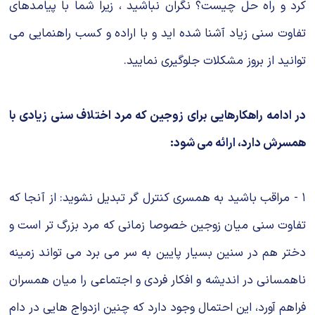
كرد و راه حل چیست؟ نگران نباشید ، زیرا شما با پیامدهای
تفاوت سنی زیاد آشنا شده اید و با اراده و كسب راهنمایی می
توانید از بروز مشكلات جلوگیری نمایید.
در ادامه راهکارهایی برای زوجین که مرد اختلاف سنی زیادی با
همسرش دارد، ارائه می شود:
۱ - مراقب باشید به همسری کنترل گر تبدیل نشوید: از آنجا که
تفاوت سنی میان زوجین خصوصا زمانی که مرد بزرگ تر است و
دختر هم در سنین بسیار پایین به سر می برد می تواند زمینه
ناهمسانی در اندیشه و افکار فردی و اجتماعی را میان همسران
فراهم آورد، این احتمال وجود دارد که چنین ازدواج هایی در دام