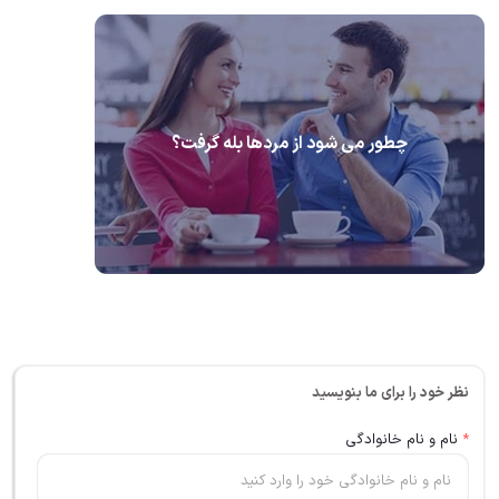
چطور می شود از مردها بله گرفت؟
نظر خود را برای ما بنویسید
*
نام و نام خانوادگی