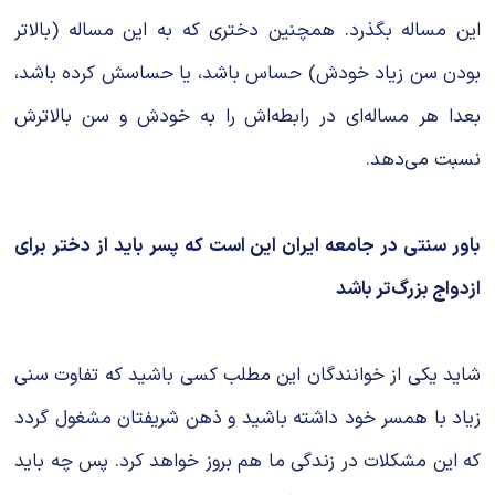
این مساله بگذرد. همچنین دختری که به این مساله (بالاتر
بودن سن زیاد خودش) حساس باشد، یا حساسش کرده‌ باشد،
بعدا هر مساله‌ای در رابطه‌اش را به خودش و سن بالاترش
نسبت می‌‌‌دهد.
باور سنتی در جامعه ایران این است که پسر باید از دختر برای
ازدواج بزرگ‌تر باشد
شاید یكی از خوانندگان این مطلب کسی باشید كه تفاوت سنی
زیاد با همسر خود داشته باشید و ذهن شریفتان مشغول گردد
كه این مشكلات در زندگی ما هم بروز خواهد كرد. پس چه باید