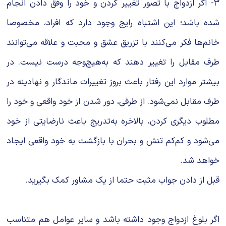
3- اگر ازدواج با تصور تغییر کردن و خود را وفق دادن انجام
شده باشد؛ این اشتباه رایج وجود دارد که افراد، مخصوصا
خانم‌ها فکر می‌‌کنند با تزریق عشق و محبت و علاقه می‌‌‌توانند
طرف مقابل را تغییر دهند که به‌هیچ‌وجه درست نیست. در
بیشتر موارد این رفتار باعث بروز تغییرات ماندگار و نهادینه در
طرف مقابل نمی‌‌‌شود. از طرفی، دور شدن از خود واقعی و خود را
مطلوب دیگری كردن، بالاخره به‌تدریج باعث نارضایتی از خود
می‌شود و کم‌کم تنش و بحران با بازگشت به خود واقعی ایجاد
خواهد شد.
قبل از دادن جواب مثبت حتما از یک مشاور کمک بگیرید.
اگر بلوغ ازدواج وجود داشته باشد و سایر عوامل هم متناسب