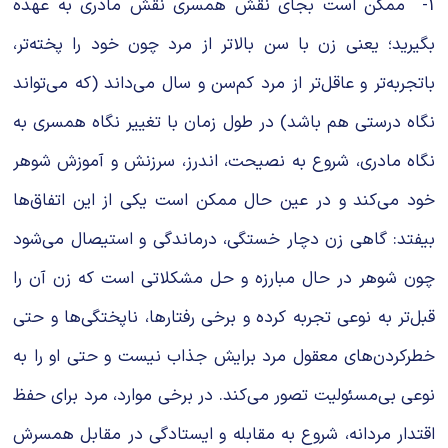
1- ممکن است بجای نقش همسری نقش مادری به عهده
بگیرید؛ یعنی زن با سن بالاتر از مرد چون خود را پخته‌تر،
باتجربه‌تر و عاقل‌تر از مرد کم‌سن و سال می‌‌‌داند (که می‌‌تواند
نگاه درستی هم باشد) در طول زمان با تغییر نگاه همسری به
نگاه مادری، شروع به نصیحت، اندرز، سرزنش و آموزش شوهر
خود می‌كند و در عین حال ممكن است یكی از این اتفاق‌ها
بیفتد: گاهی زن دچار خستگی، درماندگی و استیصال می‌‌شود
چون شوهر در حال مبارزه و حل مشکلاتی است که زن آن را
قبل‌تر به نوعی تجربه كرده و برخی رفتارها، ناپختگی‌ها و حتی
خطركردن‌های معقول مرد برایش جذاب نیست و حتی او را به
نوعی بی‌مسئولیت تصور می‌‌کند. در برخی موارد، مرد برای حفظ
اقتدار مردانه، شروع به مقابله و ایستادگی در مقابل همسرش