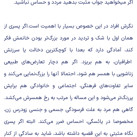
اگر میخواهید جواب مثبت بدهید مردد و حساس نباشید.
نگرش افراد در این خصوص بسیار با اهمیت است.اگر پسری از
همان اول با شک و تردید در مورد بزرگ‌تر بودن خانمش فکر
کند، آمادگی دارد که بعدا با کوچکترین دخالت یا سرزنش
اطرافیان، به هم بریزد. اگر هم دچار تعارض‌های طبیعی
زناشویی با همسر هم شود، احتمالا آنها را بزرگ‌نمایی می‌كند و
سایر تفاوت‌های فرهنگی، اجتماعی و خانوادگی هم برایش
پررنگ‌تر می‌شود و این مساله را مرتب به رخ همسرش می‌كشد.
گاهی هم مرد به‌‌ علت فرسودگی جسمی‌‌ و جنسی زودرس زن،
مخصوصا در یائسگی، احساس ضرر می‌کند. البته اگر پسری
نگاه مثبتی به این قضیه داشته باشد، شاید به سادگی از کنار