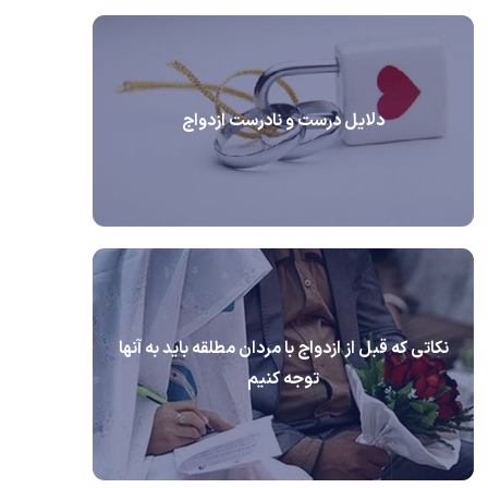
دلایل درست و نادرست ازدواج
نکاتی که قبل از ازدواج با مردان مطلقه باید به آنها
توجه کنیم