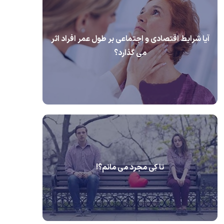
آیا شرایط اقتصادی و اجتماعی بر طول عمر افراد اثر
می گذارد؟
تا کِی مجرد می مانم؟!