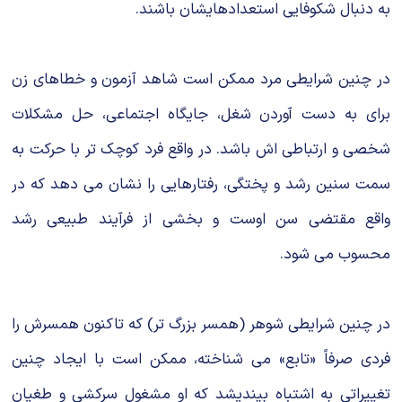
به دنبال شکوفایی استعدادهایشان باشند.
در چنین شرایطی مرد ممکن است شاهد آزمون و خطاهای زن
برای به دست آوردن شغل، جایگاه اجتماعی، حل مشکلات
شخصی و ارتباطی اش باشد. در واقع فرد کوچک تر با حرکت به
سمت سنین رشد و پختگی، رفتارهایی را نشان می دهد که در
واقع مقتضی سن اوست و بخشی از فرآیند طبیعی رشد
محسوب می شود.
در چنین شرایطی شوهر (همسر بزرگ تر) که تاکنون همسرش را
فردی صرفاً «تابع» می شناخته، ممکن است با ایجاد چنین
تغییراتی به اشتباه بیندیشد که او مشغول سرکشی و طغیان