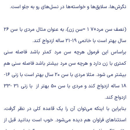
نگرش‌ها، سلایق‌ها و خواسته‌ها در نسل‌های رو به جلو است.
(نصف سن مرد+7 1 =سن زن)، به عنوان مثال مردی با سن 26
سال بهتر است با خانمی 19-21 ساله ازدواج کند.
براساس این فرمول هرچه سن مرد کمتر باشد فاصله سنی
کمتری با زن دارد و هرچه سن مرد بیشتر باشد فاصله سنی هم
بیشتر می شود. مثلا مردی با سن 20 سال بهتر است با زنی 16-
18 ساله ازدواج کند و مردی با سن 50 بهتر از با زنی 31 -33
ازدواج کند.
بنابراین با اینکه می‌‌توان آن را یک قاعده کلی در نظر گرفت،
استثناهای فراوان هم دیده می‌شود. خوب است بدانید قبل از