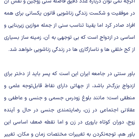
اگرچه نمی توان درباره عدد دقیق فاصله سنی زوجین و نقش آن
در موفقیت و شکست زندگی زناشویی قانون یکسانی برای همه
افراد صادر کرد اما یقینا تناسب سنی از جمله موازین زیربنایی و
اساسی در ازدواج است که بی توجهی به آن، زمینه ساز بسیاری
از کج خلقی ها و ناسازگاری ها در زندگی زناشویی خواهد شد.
باور سنتی در جامعه ایران این است که پسر باید از دختر برای
ازدواج بزرگ‌تر باشد، از جهاتی دارای نقاط قابل‌توجه علمی‌‌ و
منطقی است؛ مانند بلوغ زودرس جسمی‌‌ و جنسی و عاطفی و
عقلانی اجتماعی در زن، رضایتمندی جنسی در حال و آینده
زوج، دوران کوتاه باروری در زن و اما نقطه ضعف اساسی این
باور هم، توجه‌نکردن به تغییرات مختصات زمان و مکان، تغییر