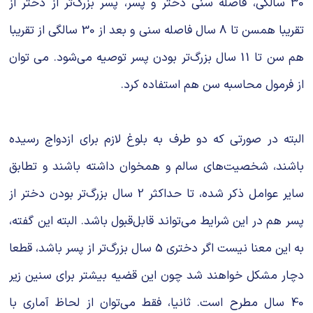
30 سالگی، فاصله سنی دختر و پسر، پسر بزرگ‌تر از دختر از
تقریبا همسن تا 8 سال فاصله سنی و بعد از 30 سالگی از تقریبا
هم سن تا 11 سال بزرگ‌تر بودن پسر توصیه می‌شود. می توان
از فرمول محاسبه سن هم استفاده کرد.
البته در صورتی که دو طرف به بلوغ لازم برای ازدواج رسیده
باشند، شخصیت‌های سالم و همخوان داشته باشند و تطابق
سایر عوامل ذکر شده، تا حداکثر 2 سال بزرگ‌تر بودن دختر از
پسر هم در این شرایط می‌‌‌تواند قابل‌قبول باشد. البته این گفته،
به این معنا نیست اگر دختری 5 سال بزرگ‌تر از پسر باشد، قطعا
دچار مشکل خواهند شد چون این قضیه بیشتر برای سنین زیر
40 سال مطرح است. ثانیا، فقط می‌‌توان از لحاظ آماری با