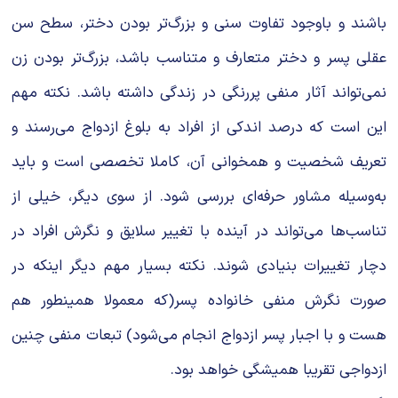
باشند و باوجود تفاوت سنی و بزرگ‌تر بودن دختر، سطح سن
عقلی پسر و دختر متعارف و متناسب باشد، بزرگ‌تر بودن زن
نمی‌‌‌تواند آثار منفی پررنگی در زندگی داشته باشد. نکته مهم
این است كه درصد اندکی از افراد به بلوغ ازدواج می‌‌‌رسند و
تعریف شخصیت و همخوانی آن، کاملا تخصصی است و باید
به‌وسیله مشاور حرفه‌ای بررسی شود. از سوی دیگر، خیلی از
تناسب‌ها می‌‌تواند در آینده با تغییر سلایق و نگرش افراد در
دچار تغییرات بنیادی شوند. نکته بسیار مهم دیگر اینكه در
صورت نگرش منفی خانواده پسر(که معمولا همینطور هم
هست و با اجبار پسر ازدواج انجام می‌شود) تبعات منفی چنین
ازدواجی تقریبا همیشگی خواهد بود.