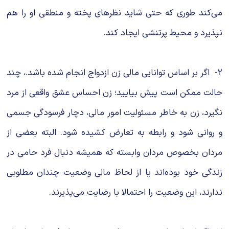
می‌كند طوری که حتی شاید نظرهای پخته و منطقی او را هم
نپذیرد و محیط پرتنشی ایجاد کند.
2- اگر بر اساس توانایی مالی زن ازدواج انجام شده باشد.، چند
حالت ممکن است پیش بیایید؛ زن احساس عشق واقعی از مرد
نگیرد، زن به خاطر مسئولیت امور مالی، دچار فرسودگی جسمی‌‌
و روانی شود و رابطه به تعارض کشیده شود. البته بعضی از
مردان بخصوص مردان وابسته که همیشه دنبال فرد حامی‌‌ در
زندگی خود بوده‌اند یا از لحاظ مالی وضعیت چندان مطلوبی
ندارند، این وضعیت را احتمالا با رضایت می‌پذیرند.