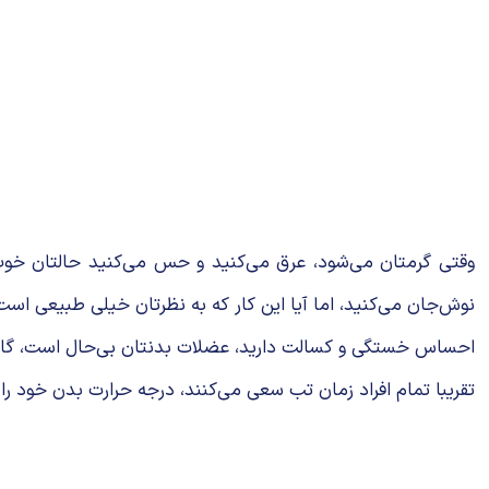
وقتی گرمتان می‌شود، عرق می‌کنید و حس می‌کنید حالتان خوب 
نوش‌جان می‌کنید، اما آیا این کار که به نظرتان خیلی طبیعی اس
احساس خستگی و کسالت دارید، عضلات بدنتان بی‌حال است، گاه
تقریبا تمام افراد زمان تب سعی می‌کنند، درجه حرارت بدن خود را پ