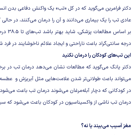
دکتر فرامرین می‌گوید که در کل «تب» یک واکنش دفاعی بدن انسا
عادی تب را یک بیماری می‌دانند و آن را درمان می‌کنند، در حالی 
درجه سانتی‌گراد باعث ناراحتی و ایجاد علائم ناخوشایند در فرد 
این تب‌های کودکان را درمان نکنید
دکتر یانگ می‌گوید که مطالعات نشان می‌دهد درمان تب در برخی م
می‌تواند باعث طولانی‌تر شدن علامت‌هایی مثل آبریزش و عطسه
در کودکانی که دچار آبله‌مرغان می‌شوند درمان تب باعث می‌شود ت
درمان تب ناشی از واکسیناسیون در کودکان باعث می‌شود که سیست
مغز آسیب می‌بیند یا نه؟