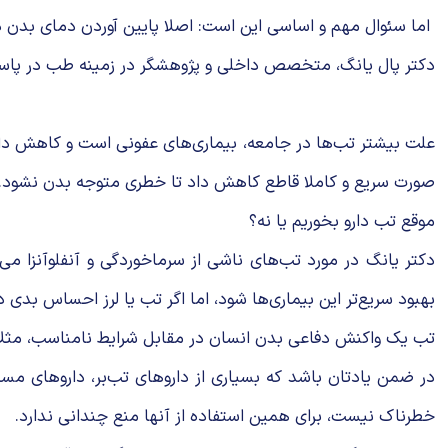
اما سئوال مهم و اساسی این است: اصلا پایین آوردن دمای بدن
دکتر پال یانگ، متخصص داخلی و پژوهشگر در زمینه طب در پاسخ به
علت بیشتر تب‌ها در جامعه، بیماری‌های عفونی است و کاهش دادن 
صورت سریع و کاملا قاطع کاهش داد تا خطری متوجه بدن‌ نشود.
موقع تب دارو بخوریم یا نه؟
دکتر یانگ در مورد تب‌های ناشی از سرماخوردگی و آنفلوآنزا م
بهبود سریع‌تر این بیماری‌‌ها شود، اما اگر تب یا لرز احساس بدی
تب یک واکنش دفاعی بدن انسان در مقابل شرایط نامناسب، مثلا 
در ضمن یادتان باشد که بسیاری از داروهای تب‌بر، داروهای 
خطرناک نیست، برای همین استفاده از آنها منع چندانی ندارد.