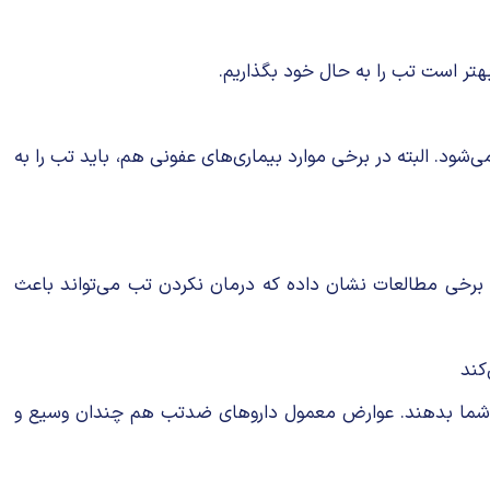
هتر است تب را به حال خود بگذاریم.
ود. البته در برخی موارد بیماری‌های عفونی هم، باید تب را به
. برخی مطالعات نشان داده که درمان نکردن تب می‌تواند باعث
کند
به شما بدهند. عوارض معمول داروهای ضدتب هم چندان وسیع و