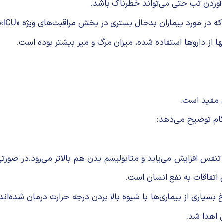
 آوردن تب حتی می‌تواند خطرناک باشد.
ل بستری در بخش مراقبت‌های ویژه «ICU» پایین آوردن تب می‌تواند خطرناک هم باشد.
ها از داروها استفاده شده، میزان مرگ و میر بیشتر بوده است.
 مفید است.
گام توضیح می‌دهد:
نفس افزایش می‌یابد و متابولیسم بدن هم بالاتر می‌رود.در صورت
اتفاقات به نفع انسان است.
ی اهدا شد.