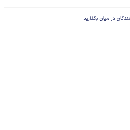
ندگان در میان بگذارید.