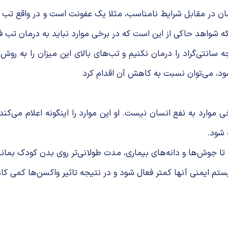
ن در مقابل شرایط نامناسب، مثلا یک عفونت است و در واقع تب نقش
که شواهد حاکی از این است که در برخی موارد نباید به درمان تب فک
شود، می‌توان نسبت به کاهش آن اقدام کرد
وارد به نفع انسان نیست. او این موارد را اینگونه اعلام می‌کند:
 شود.
ا جو‌‌ش‌ها و دانه‌های بیماری، مدت طولانی‌تر روی بدن کودک بمانن
م ایمنی آنها کمتر فعال شود و در نتیجه تاثیر واکسن‌ها کمی کا