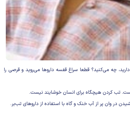
ید، چه می‌کنید؟ قطعا سراغ قفسه داروها می‌روید و قرصی را
ست. تب کردن هیچگاه برای انسان خوشایند نیست.
یدن در وان پر از آب خنک و گاه با استفاده از داروهای تب‌بر.