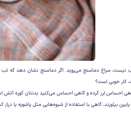
نیست، سراغ دماسنج می‌روید. اگر دماسنج نشان دهد که تب دار
ت، کار خوبی است؟
ی احساس لرز کرده و گاهی احساس می‌کنید بدنتان کوره آتش ا
ایین بیاورند، گاهی با استفاده از شیوه‌هایی مثل پاشویه یا دراز کش