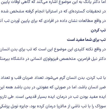
اما دکتر یانگ به این موضوع اشاره می‌کند که گاهی اوقات پایین
در تحقیقات گسترده‌ای که در استرالیا انجام گرفته مشخص شده که در مورد بیماران بدحا
در واقع مطالعات نشان داده در افرادی که برای پایین آوردن تب آن
تب کردن
تب برای شما مفید است
در واقع نکته کلیدی این موضوع این است که تب برای بدن انسان
دکتر نیل فرامرین، متخصص فیزیولوژی انسانی در دانشگاه بیرمن
با تب کردن، بدن انسان گرم می‌شود، تعداد ضربان قلب و تعداد ت
ضرر انسان باشد، اما در صورتی که عفونتی در بدن باشد همه این 
سوزاک را با تب ناشی از مالاریا درمان کرده بود، جایزه نوبل پزشک