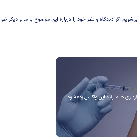
م اگر دیدگاه و نظر خود را درباره این موضوع با ما و دیگر خوان
ارداری حتما باید این واکسن زده شود