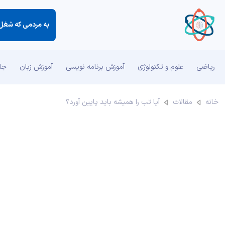
به مردمی كه شغل د
ریاضی
علوم و تکنولوژی
آموزش برنامه نویسی
آموزش زبان
جان
خانه
مقالات
آیا تب را همیشه باید پایین آورد؟