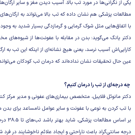
یکی از نگرانی‌ها در مورد تب بالا، آسیب دیدن مغز و سایر ارگان‌
با اتفاق‌هایی مثل شوک گرمایی و گرمازدگی بسیار شدید به وجود م
دکتر یانگ می‌گوید: بدن در مقابله با عفونت‌ها از شیوه‌های مخت
کارایی‌اش آسیب نرسد، یعنی هیچ نشانه‌ای از اینکه این تب به ارگا
عین حال تحقیقات نشان نداده‌اند که درمان تب کودکان می‌توان
چه درجه‌ای از تب را درمان کنیم؟
دکتر مانوئل فلایبل، متخصص بیماری‌های عفونی و مدیر مرکز کنترل
با تب کردن به نوعی با عفونت و سایر عوامل نامساعد برای بدن مب
درجه سانتی‌گراد باعث ناراحتی و ایجاد علائم ناخوشایند در فرد 