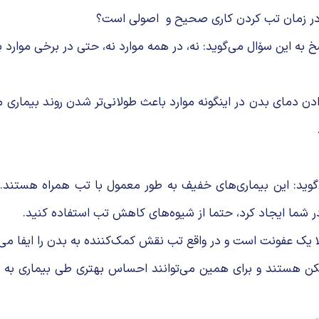
 در زمان تب کردن کاری صحیح و اصولی است؟
 این سۆال می‌گوید: نه، در همه موارد نه، حتی در برخی موارد ب
دمای بدن در اینگونه موارد باعث طولانی‌تر شدن روند بیماری می‌ش
ی‌گوید: این بیماری‌های خفیف به طور معمول با تب همراه هستند
 در شما ایجاد کرد، حتما از شیوه‌های کاهش تب استفاده کنید.
یک عفونت است و در واقع تب نقش کمک‌کننده به بدن را ایفا می‌
مسکن هستند و برای همین می‌توانند احساس بهتری طی بیماری 