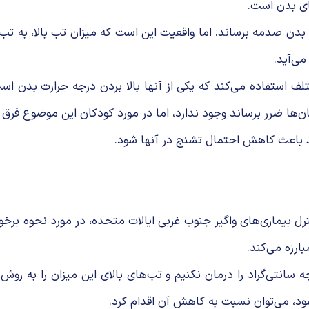
های بدن است.
ی‌آید.
لف استفاده می‌کند که یکی از آنها بالا بردن درجه حرارت بدن است.
ن‌ها ضرر برساند وجود ندارد، اما در مورد کودکان این موضوع فرق می‌
د باعث کاهش احتمال تشنج در آنها شود.
 بیماری‌های واگیر جنوب غربی ایالات متحده، در مورد نحوه برخورد 
ارزه می‌کند.
شود، می‌توان نسبت به کاهش آن اقدام کرد.