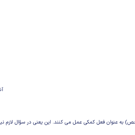
آن
) به عنوان فعل کمکی عمل می کنند. این یعنی در سؤال لازم ن