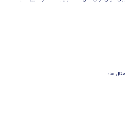
مثال ها: