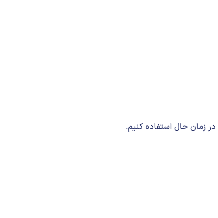
 زمان حال استفاده کنیم.