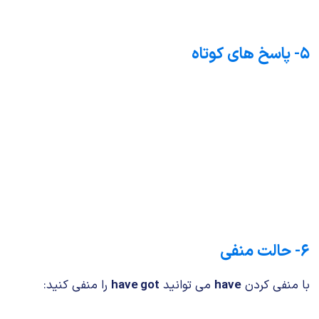
۵- پاسخ های کوتاه
۶- حالت منفی
با منفی کردن
have
می توانید
have got
را منفی کنید: