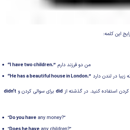
من دو فرزند دارم
“I have two children.”
 زیبا در لندن دارد
“He has a beautiful house in London.”
کردن استفاده کنید. در گذشته از
did
برای سوالی کردن و
didn’t
“
Do you have
any money?”
“
Does he have
any children?”