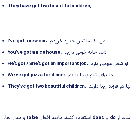
They have got two beautiful children,
من یک ماشین جدید خریدم
I’ve got a new car.
شما خانه خوبی دارید
You’ve got a nice house.
او شغل مهمی دارد
He’s got / She’s got an important job.
ما برای شام پیتزا داریم
We’ve got pizza for dinner.
ها دو فرزند زیبا دارند
They’ve got two beautiful children.
یست از
do
یا
does
استفاده کنید. مانند افعال
to be
و مدال ها،