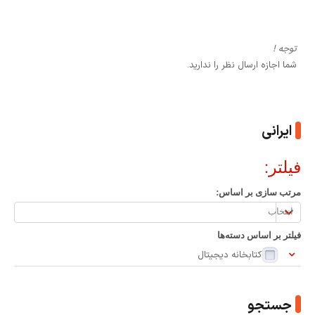
توجه !
شما اجازه ارسال نظر را ندارید.
ایرانی
فیلتر:
مرتب سازی بر اساس:
مرتب
سازی
فیلتر بر اساس دسته‌ها
بر
کتابخانه دیجیتال
اساس:
جستجو