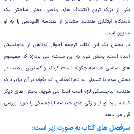
یکی از بزرگ ترین اکتشاف های ریاضی، یعنی ساختن یک
دستگاه ابتکاری هندسه متمایز از هندسه اقلیدسی را به او
مدیون است.
در بخش یک این کتاب ترجمه احوال کوتاهی از لباچفسکی
آمده است، بخش دوم به این مسئله می پردازد که مفهموم
های اساسی هندسه چگونه نشات کردند و گسترش یافتند، در
بخش سوم با تبدیلی به نام انعکاس، که وقوف بر آن برای درک
هندسه لباچفسکی لازم است آشنا می شویم، بخش های دیگر
کتاب، پاره ای از ویژگی های هندسه لباچفسکی را مورد بررسی
قرار می دهد.
سرفصل های کتاب به صورت زیر است: