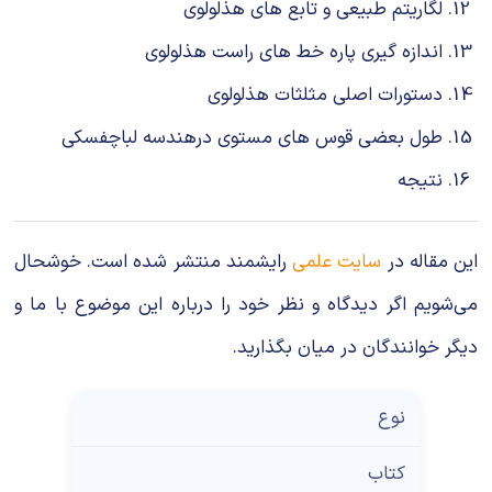
لگاریتم طبیعی و تابع های هذلولوی
اندازه گیری پاره خط های راست هذلولوی
دستورات اصلی مثلثات هذلولوی
طول بعضی قوس های مستوی درهندسه لباچفسکی
نتیجه
این مقاله در
سایت علمی
رایشمند منتشر شده است. خوشحال
می‌شویم اگر دیدگاه و نظر خود را درباره این موضوع با ما و
دیگر خوانندگان در میان بگذارید.
نوع
کتاب