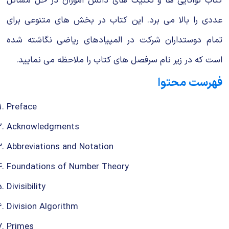
کتاب توانایی ها و تکنیک های دانش آموزان در حل مسائل
عددی را بالا می برد. این کتاب در بخش های متنوعی برای
تمام دوستداران شرکت در المپیادهای ریاضی نگاشته شده
است که در زیر نام سرفصل های کتاب را ملاحظه می نمایید.
فهرست محتوا
Preface
Acknowledgments
Abbreviations and Notation
Foundations of Number Theory
Divisibility
Division Algorithm
Primes