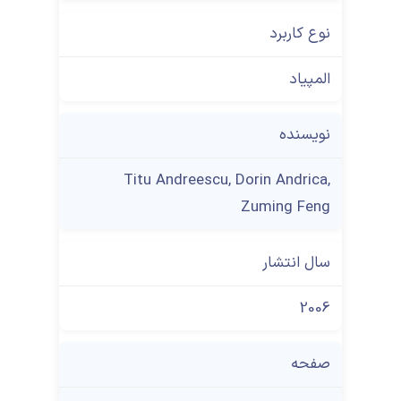
نوع کاربرد
المپیاد
نویسنده
Titu Andreescu, Dorin Andrica,
Zuming Feng
سال انتشار
2006
صفحه