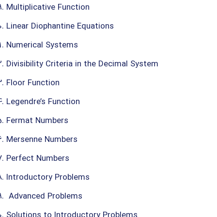
Multiplicative Function
Linear Diophantine Equations
Numerical Systems
Divisibility Criteria in the Decimal System
Floor Function
Legendre’s Function
Fermat Numbers
Mersenne Numbers
Perfect Numbers
Introductory Problems
Advanced Problems
Solutions to Introductory Problems