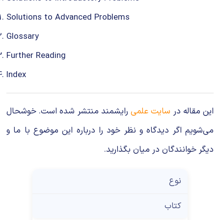
Solutions to Advanced Problems
Glossary
Further Reading
Index
این مقاله در
سایت علمی
رایشمند منتشر شده است. خوشحال
می‌شویم اگر دیدگاه و نظر خود را درباره این موضوع با ما و
دیگر خوانندگان در میان بگذارید.
نوع
کتاب