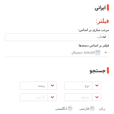
ایرانی
فیلتر:
مرتب سازی بر اساس:
مرتب
سازی
فیلتر بر اساس دسته‌ها
بر
کتابخانه دیجیتال
اساس:
جستجو
نوع
رشته
مقطع
گرایش
زبان
فارسی
انگلیسی