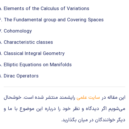
Elements of the Calculus of Variations
The Fundamental group and Covering Spaces
Cohomology
Characteristic classes
Classical Integral Geometry
Elliptic Equations on Manifolds
Dirac Operators
این مقاله در
سایت علمی
رایشمند منتشر شده است. خوشحال
می‌شویم اگر دیدگاه و نظر خود را درباره این موضوع با ما و
دیگر خوانندگان در میان بگذارید.