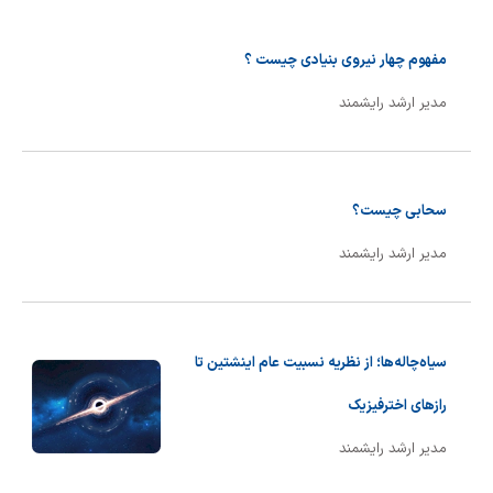
مفهوم چهار نیروی بنیادی چیست ؟
مدیر ارشد رایشمند
سحابی چیست؟
مدیر ارشد رایشمند
سیاه‌چاله‌ها؛ از نظریه نسبیت عام اینشتین تا
رازهای اخترفیزیک
مدیر ارشد رایشمند