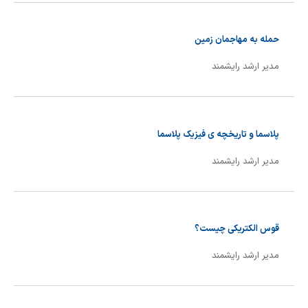
حمله به مهاجمان زمین
مدیر ارشد رایشمند
پلاسما و تاریخچه ی فیزیک پلاسما
مدیر ارشد رایشمند
قوس الکتریکی چیست؟
مدیر ارشد رایشمند