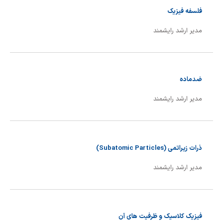
فلسفه فیزیک
مدیر ارشد رایشمند
ضدماده
مدیر ارشد رایشمند
ذرات زیراتمی (Subatomic Particles)
مدیر ارشد رایشمند
فیزیک کلاسیک و ظرفیت های آن