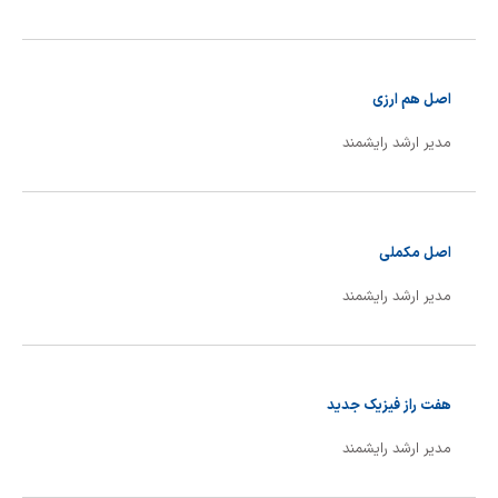
اصل هم ارزی
مدیر ارشد رایشمند
اصل مکملی
مدیر ارشد رایشمند
هفت راز فیزیک جدید
مدیر ارشد رایشمند