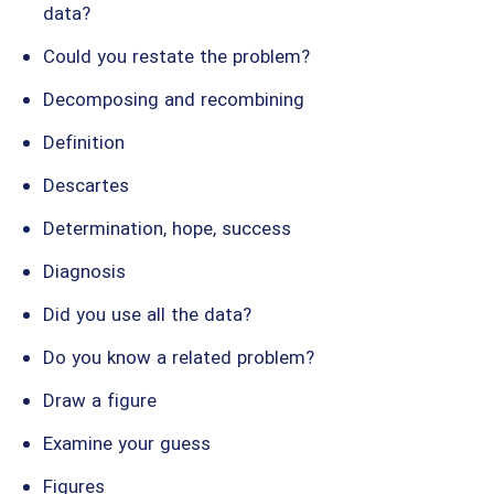
data?
Could you restate the problem?
Decomposing and recombining
Definition
Descartes
Determination, hope, success
Diagnosis
Did you use all the data?
Do you know a related problem?
Draw a figure
Examine your guess
Figures