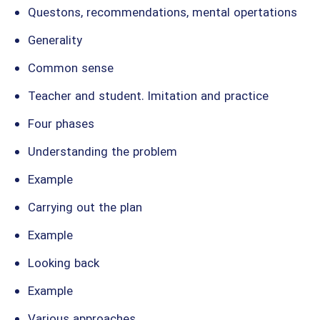
Questons, recommendations, mental opertations
Generality
Common sense
Teacher and student. Imitation and practice
Four phases
Understanding the problem
Example
Carrying out the plan
Example
Looking back
Example
Various approaches