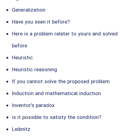
Generalization
Have you seen it before?
Here is a problem relater to yours and solved
before
Heuristic
Heuristic reasoning
If you cannot solve the proposed problem
Induction and mathematical induction
Inventor's paradox
is it possible to satisty the condition?
Leibnitz