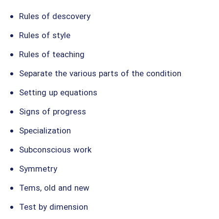
Rules of descovery
Rules of style
Rules of teaching
Separate the various parts of the condition
Setting up equations
Signs of progress
Specialization
Subconscious work
Symmetry
Tems, old and new
Test by dimension