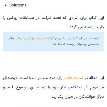
Solutions
این کتاب برای افرادی که قصد شرکت در مسابقات ریاضی را
دارند توصیه می گردد
ترجمه فارسی این کتاب نیز با عنوان "
چگونه مسئله حل کنیم
" به کتابخانه
تخصصی ریاضیات رایشمند اضافه شد
این مقاله در
سایت علمی
رایشمند منتشر شده است. خوشحال
می‌شویم اگر دیدگاه و نظر خود را درباره این موضوع با ما و
دیگر خوانندگان در میان بگذارید.