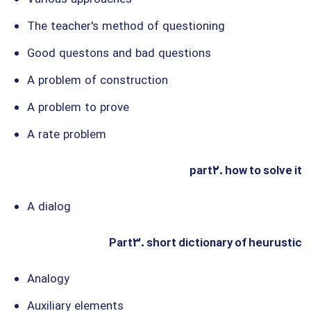
The teacher's method of questioning
Good questons and bad questions
A problem of construction
A problem to prove
A rate problem
part2. how to solve it
A dialog
Part3. short dictionary of heurustic
Analogy
Auxiliary elements