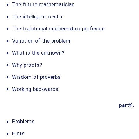
The future mathematician
The intelligent reader
The traditional mathematics professor
Variation of the problem
What is the unknown?
Why proofs?
Wisdom of proverbs
Working backwards
part4.
Problems
Hints