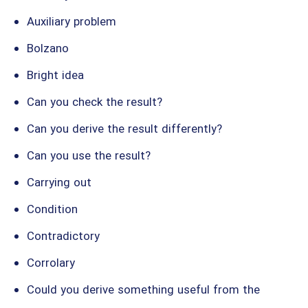
Auxiliary problem
Bolzano
Bright idea
Can you check the result?
Can you derive the result differently?
Can you use the result?
Carrying out
Condition
Contradictory
Corrolary
Could you derive something useful from the