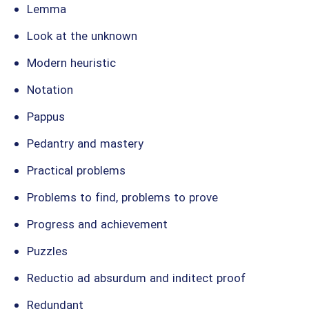
Lemma
Look at the unknown
Modern heuristic
Notation
Pappus
Pedantry and mastery
Practical problems
Problems to find, problems to prove
Progress and achievement
Puzzles
Reductio ad absurdum and inditect proof
Redundant