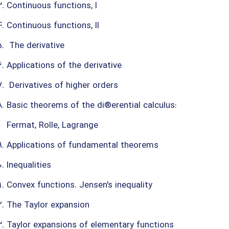
Continuous functions, I
Continuous functions, II
The derivative
Applications of the derivative
Derivatives of higher orders
Basic theorems of the di®erential calculus:
Fermat, Rolle, Lagrange
Applications of fundamental theorems
Inequalities
Convex functions. Jensen's inequality
The Taylor expansion
Taylor expansions of elementary functions