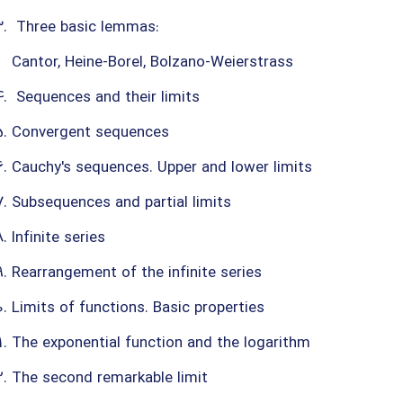
Three basic lemmas:
Cantor, Heine-Borel, Bolzano-Weierstrass
Sequences and their limits
Convergent sequences
Cauchy's sequences. Upper and lower limits
Subsequences and partial limits
Infinite series
Rearrangement of the infinite series
Limits of functions. Basic properties
The exponential function and the logarithm
The second remarkable limit