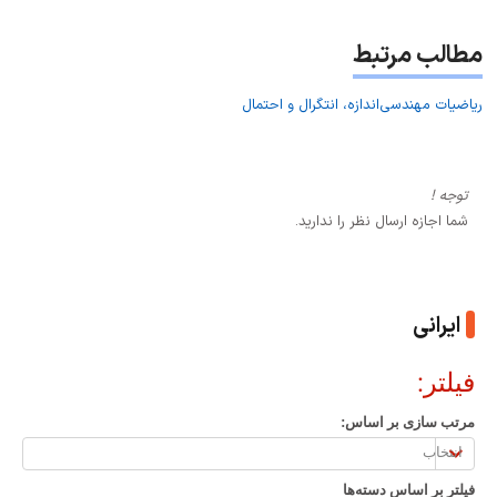
مطالب مرتبط
ریاضیات مهندسی
اندازه، انتگرال و احتمال
توجه !
شما اجازه ارسال نظر را ندارید.
ایرانی
فیلتر:
مرتب سازی بر اساس:
مرتب
سازی
فیلتر بر اساس دسته‌ها