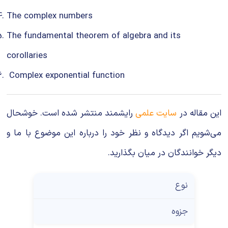
The complex numbers
The fundamental theorem of algebra and its
corollaries
Complex exponential function
این مقاله در
سایت علمی
رایشمند منتشر شده است. خوشحال
می‌شویم اگر دیدگاه و نظر خود را درباره این موضوع با ما و
دیگر خوانندگان در میان بگذارید.
نوع
جزوه