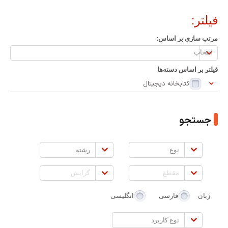
فیلتر:
مرتب سازی بر اساس:
مرتب
سازی
فیلتر بر اساس دسته‌ها
بر
کتابخانه دیجیتال
اساس:
جستجو
نوع
رشته
مقطع
گرایش
زبان
فارسی
انگلیسی
نوع
کاربرد