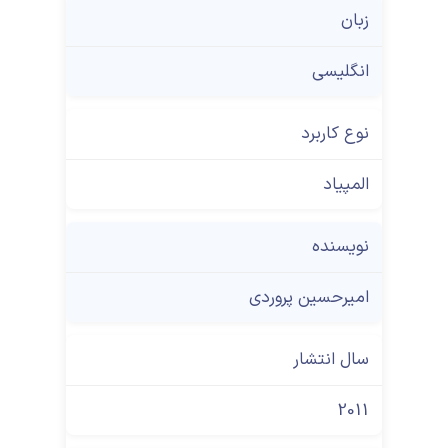
زبان
انگلیسی
نوع کاربرد
المپیاد
نویسنده
امیرحسین پروردی
سال انتشار
2011