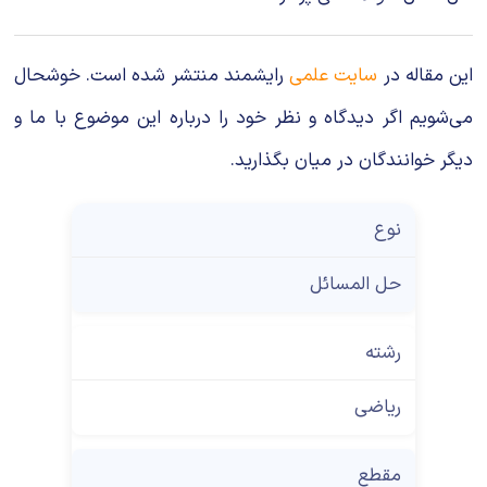
این مقاله در
سایت علمی
رایشمند منتشر شده است. خوشحال
می‌شویم اگر دیدگاه و نظر خود را درباره این موضوع با ما و
دیگر خوانندگان در میان بگذارید.
نوع
حل المسائل
رشته
ریاضی
مقطع