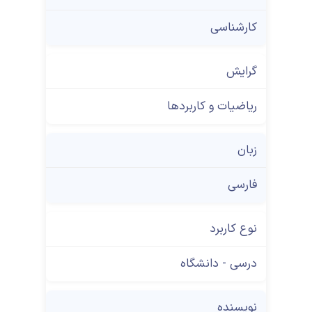
کارشناسی
گرایش
ریاضیات و کاربردها
زبان
فارسی
نوع کاربرد
درسی - دانشگاه
نویسنده