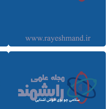
سلامی چو بوی خوش آشنایی