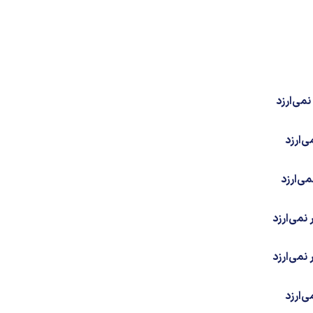
نمی‌ارزد
‌ارزد
می‌ارزد
نمی‌ارزد
نمی‌ارزد
‌ارزد