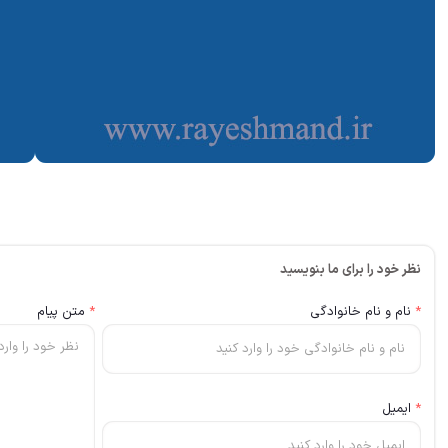
نظر خود را برای ما بنویسید
*
نام و نام خانوادگی
*
متن پیام
*
ایمیل