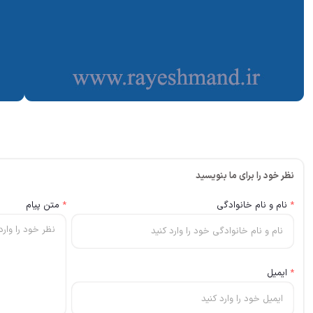
نظر خود را برای ما بنویسید
*
نام و نام خانوادگی
*
متن پیام
*
ایمیل