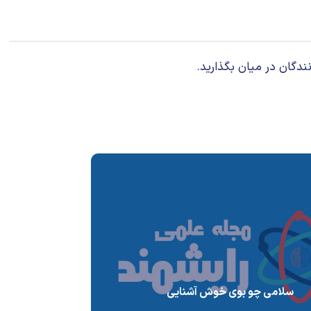
ندگان در میان بگذارید.
سلامی چو بوی خوش آشنایی