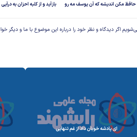
حافظ مکن اندیشه که آن یوسف مه رو
بازآید و از کلبه احزان به درآیی
م اگر دیدگاه و نظر خود را درباره این موضوع با ما و دیگر خوان
ای پادشه خوبان داد از غم تنهایی