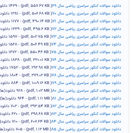
دانلود سوالات کنکور سراسری ریاضی سال 69
(
.pdf,
557.67 KB
) - 1439 دانلود(ها)
دانلود سوالات کنکور سراسری ریاضی سال 70
(
.pdf,
506.68 KB
) - 1381 دانلود(ها)
دانلود سوالات کنکور سراسری ریاضی سال 71
(
.pdf,
490.14 KB
) - 1177 دانلود(ها)
دانلود سوالات کنکور سراسری ریاضی سال 72
(
.pdf,
495.6 KB
) - 1339 دانلود(ها)
دانلود سوالات کنکور سراسری ریاضی سال 73
(
.pdf,
502.75 KB
) - 1597 دانلود(ها)
دانلود سوالات کنکور سراسری ریاضی سال 74
(
.pdf,
506.49 KB
) - 1568 دانلود(ها)
دانلود سوالات کنکور سراسری ریاضی سال 75
(
.pdf,
550.46 KB
) - 1672 دانلود(ها)
دانلود سوالات کنکور سراسری ریاضی سال 76
(
.pdf,
320.01 KB
) - 1838 دانلود(ها)
دانلود سوالات کنکور سراسری ریاضی سال 77
(
.pdf,
292.98 KB
) - 1752 دانلود(ها)
دانلود سوالات کنکور سراسری ریاضی سال 78
(
.pdf,
379.02 KB
) - 1804 دانلود(ها)
دانلود سوالات کنکور سراسری ریاضی سال 79
(
.pdf,
1009.16 KB
) - 884 دانلود(ها)
دانلود سوالات کنکور سراسری ریاضی سال 80
(
.pdf,
1.03 MB
) - 928 دانلود(ها)
دانلود سوالات کنکور سراسری ریاضی سال 81
(
.pdf,
1.11 MB
) - 964 دانلود(ها)
دانلود سوالات کنکور سراسری ریاضی سال 82
(
.pdf,
393.54 KB
) - 702 دانلود(ها)
دانلود سوالات کنکور سراسری ریاضی سال 83
(
.pdf,
398.68 KB
) - 620 دانلود(ها)
دانلود سوالات کنکور سراسری ریاضی سال 84
(
.pdf,
607.64 KB
) - 710 دانلود(ها)
دانلود سوالات کنکور سراسری ریاضی سال 85
(
.pdf,
1.12 MB
) - 705 دانلود(ها)