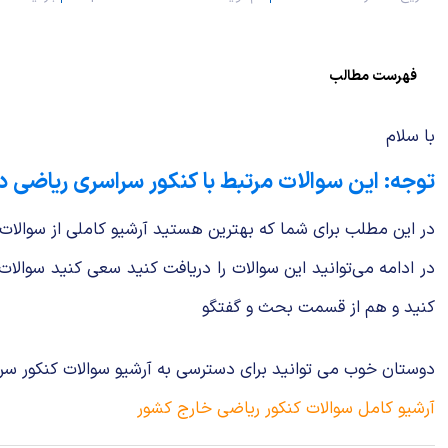
فهرست مطالب
با سلام
توجه: این سوالات مرتبط با کنکور سراسری ریاضی 
در این مطلب برای شما که بهترین هستید آرشیو کاملی از سوالات ک
در ادامه می‌توانید این سوالات را دریافت کنید سعی کنید سوالا
کنید و هم از قسمت بحث و گفتگو
دوستان خوب می توانید برای دسترسی به آرشیو سوالات کنکور سراس
آرشیو کامل سوالات کنکور ریاضی خارج کشور