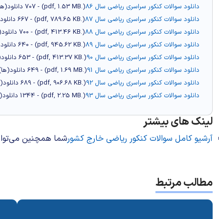
دانلود سوالات کنکور سراسری ریاضی سال 86
(
.pdf,
1.53 MB
) - 707 دانلود(ها)
دانلود سوالات کنکور سراسری ریاضی سال 87
(
.pdf,
789.65 KB
) - 667 دانلود(ها)
دانلود سوالات کنکور سراسری ریاضی سال 88
(
.pdf,
413.46 KB
) - 700 دانلود(ها)
دانلود سوالات کنکور سراسری ریاضی سال 89
(
.pdf,
945.62 KB
) - 640 دانلود(ها)
دانلود سوالات کنکور سراسری ریاضی سال 90
(
.pdf,
413.37 KB
) - 653 دانلود(ها)
دانلود سوالات کنکور سراسری ریاضی سال 91
(
.pdf,
1.69 MB
) - 649 دانلود(ها)
دانلود سوالات کنکور سراسری ریاضی سال 92
(
.pdf,
906.68 KB
) - 689 دانلود(ها)
دانلود سوالات کنکور سراسری ریاضی سال 93
(
.pdf,
2.25 MB
) - 1344 دانلود(ها)
لینک های بیشتر
آرشیو کامل سوالات کنکور ریاضی خارج کشور
شما همچنین می‌توانی
مطالب مرتبط