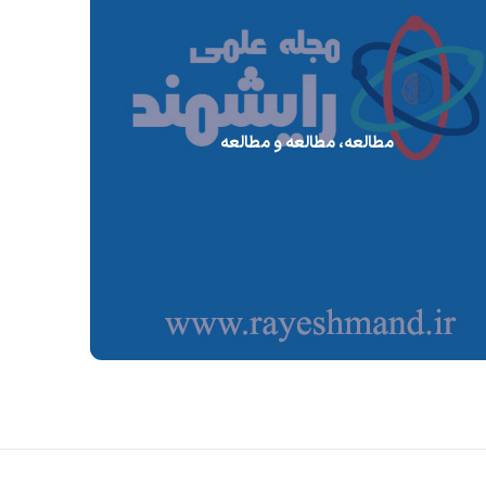
مطالعه، مطالعه و مطالعه