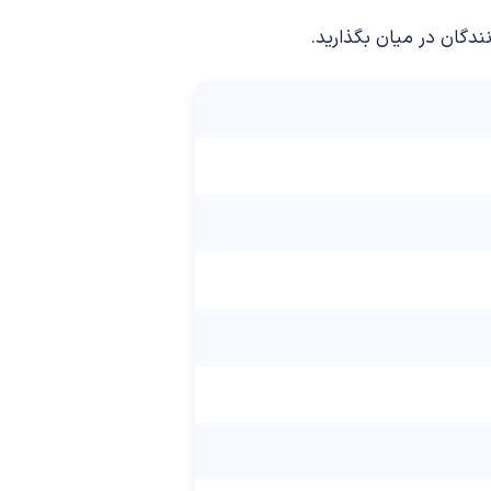
ندگان در میان بگذارید.