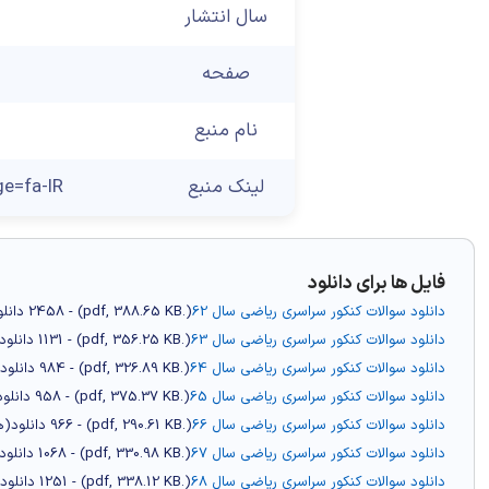
سال انتشار
صفحه
نام منبع
لینک منبع
ge=fa-IR
فایل ها برای دانلود
دانلود سوالات کنکور سراسری ریاضی سال 62
(
.pdf,
388.65 KB
) - 2458 دانلود(ها)
دانلود سوالات کنکور سراسری ریاضی سال 63
(
.pdf,
356.25 KB
) - 1131 دانلود(ها)
دانلود سوالات کنکور سراسری ریاضی سال 64
(
.pdf,
326.89 KB
) - 984 دانلود(ها)
دانلود سوالات کنکور سراسری ریاضی سال 65
(
.pdf,
375.37 KB
) - 958 دانلود(ها)
دانلود سوالات کنکور سراسری ریاضی سال 66
(
.pdf,
290.61 KB
) - 966 دانلود(ها)
دانلود سوالات کنکور سراسری ریاضی سال 67
(
.pdf,
330.98 KB
) - 1068 دانلود(ها)
دانلود سوالات کنکور سراسری ریاضی سال 68
(
.pdf,
338.12 KB
) - 1251 دانلود(ها)