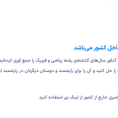
داخل کشور می‌باشد
نکور سال‌های گذشته‌ی رشته ریاضی و فیزیک را جمع آوری کرده‌ایم
ت را حل کنید و آن را برای رایشمند و دوستان دیگرتان در رایشم
ری خارج از کشور از لینک زیر استفاده کنید