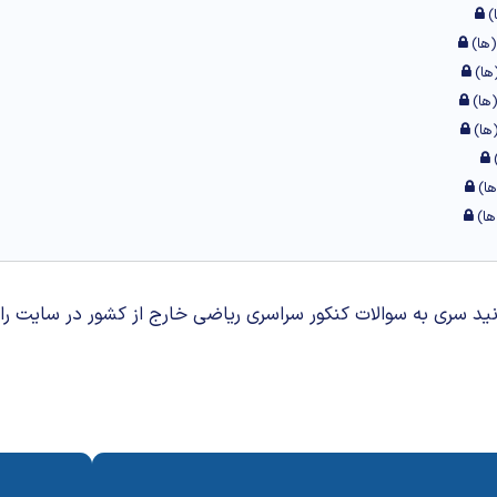
د سری به سوالات کنکور سراسری ریاضی خارج از کشور در سایت رای