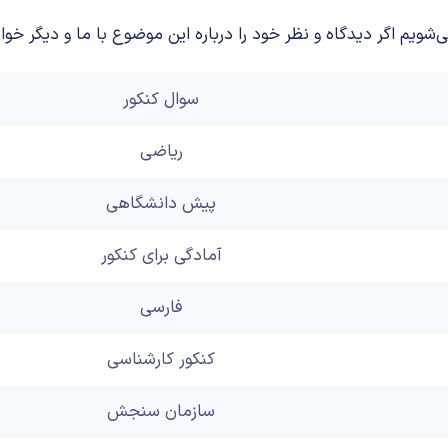
م اگر دیدگاه و نظر خود را درباره این موضوع با ما و دیگر خوان
سوال کنکور
ریاضی
پیش دانشگاهی
آمادگی برای کنکور
فارسی
کنکور کارشناسی
سازمان سنجش