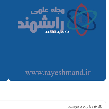
عادت به مطالعه
نظر خود را برای ما بنویسید