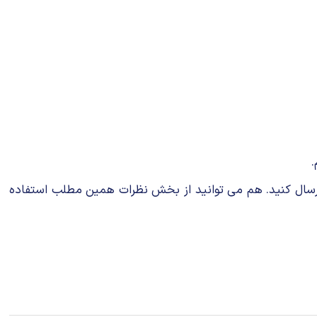
.
ند ارسال کنید. هم می توانید از بخش نظرات همین مطلب استفاده