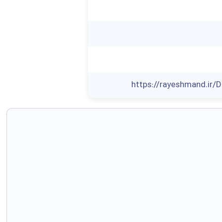
https://rayeshmand.ir/