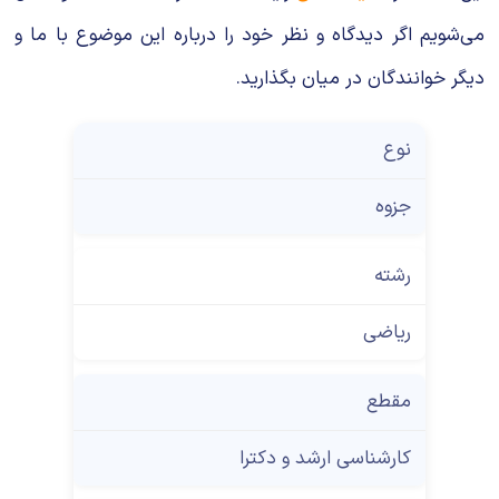
می‌شویم اگر دیدگاه و نظر خود را درباره این موضوع با ما و
دیگر خوانندگان در میان بگذارید.
نوع
جزوه
رشته
ریاضی
مقطع
کارشناسی ارشد و دکترا