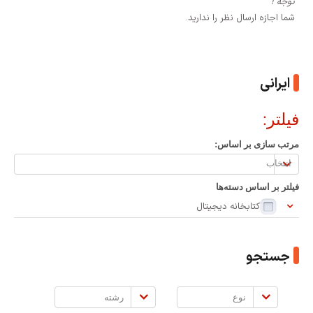
توجه !
شما اجازه ارسال نظر را ندارید.
ایرانی
فیلتر:
مرتب سازی بر اساس:
مرتب
سازی
فیلتر بر اساس دسته‌ها
بر
کتابخانه دیجیتال
اساس:
جستجو
نوع
رشته