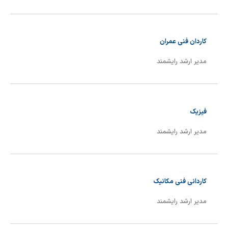
کاردان فنی عمران
مدیر ارشد رایشمند
فیزیک
مدیر ارشد رایشمند
کاردانی فنی مکانیک
مدیر ارشد رایشمند