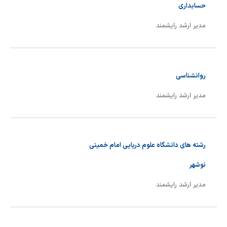
حسابداری
مدیر ارشد رایشمند
روانشناسی
مدیر ارشد رایشمند
رشته های دانشگاه علوم دریایی امام خمینی
نوشهر
مدیر ارشد رایشمند