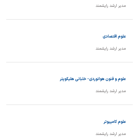
مدیر ارشد رایشمند
علوم اقتصادی
مدیر ارشد رایشمند
علوم و فنون هوانوردی- خلبانی هلیکوپتر
مدیر ارشد رایشمند
علوم کامپیوتر
مدیر ارشد رایشمند