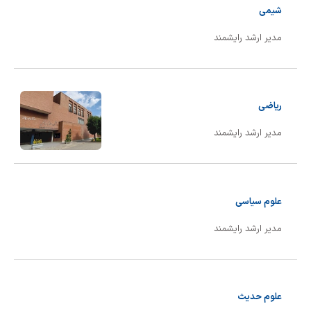
شیمی
مدیر ارشد رایشمند
ریاضی
مدیر ارشد رایشمند
علوم سیاسی
مدیر ارشد رایشمند
علوم حدیث