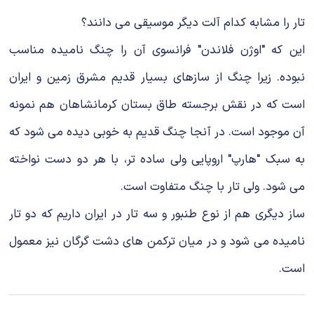
تار را مشابه کدام آلت دیگر موسیقی می دانند؟
این که "اوژن فلاندن" فرانسوی آن را چنگ نامیده مناسب
نبوده. زیرا چنگ از سازهای بسیار قدیم مشرق زمین و ایران
است که در نقش برجسته طاق بستان کرمانشاهان هم نمونه
آن موجود است. در آنجا چنگ قدیم به خوبی دیده می شود که
به سبک "هارپ" اروپایی ولی ساده تر، با هر دو دست نواخته
می شود. ولی تار با چنگ متفاوت است.
ساز دیگری هم از نوع طنبور و سه تار در ایران داریم که دو تار
نامیده می شود و در میان ترکمن های دشت گرگان نیز معمول
است.