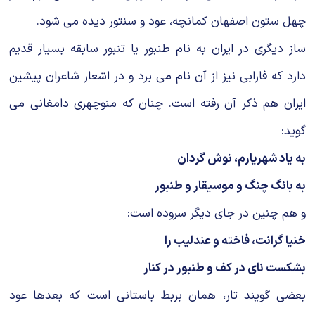
چهل ستون اصفهان کمانچه، عود و سنتور دیده می شود.
ساز دیگری در ایران به نام طنبور یا تنبور سابقه بسیار قدیم
دارد که فارابی نیز از آن نام می برد و در اشعار شاعران پیشین
ایران هم ذکر آن رفته است. چنان که منوچهری دامغانی می
گوید:
به یاد شهریارم، نوش گردان
به بانگ چنگ و موسیقار و طنبور
و هم چنین در جای دیگر سروده است:
خنیا گرانت، فاخته و عندلیب را
بشکست نای در کف و طنبور در کنار
بعضی گویند تار، همان بربط باستانی است که بعدها عود