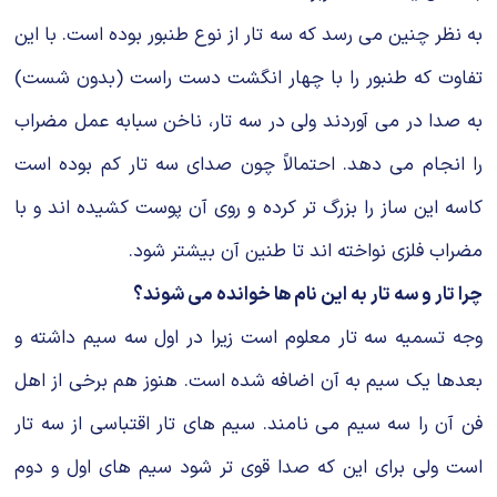
به نظر چنین می رسد که سه تار از نوع طنبور بوده است. با این
تفاوت که طنبور را با چهار انگشت دست راست (بدون شست)
به صدا در می آوردند ولی در سه تار، ناخن سبابه عمل مضراب
را انجام می دهد. احتمالاً چون صدای سه تار کم بوده است
کاسه این ساز را بزرگ تر کرده و روی آن پوست کشیده اند و با
مضراب فلزی نواخته اند تا طنین آن بیشتر شود.
چرا تار و سه تار به این نام ها خوانده می شوند؟
وجه تسمیه سه تار معلوم است زیرا در اول سه سیم داشته و
بعدها یک سیم به آن اضافه شده است. هنوز هم برخی از اهل
فن آن را سه سیم می نامند. سیم های تار اقتباسی از سه تار
است ولی برای این که صدا قوی تر شود سیم های اول و دوم