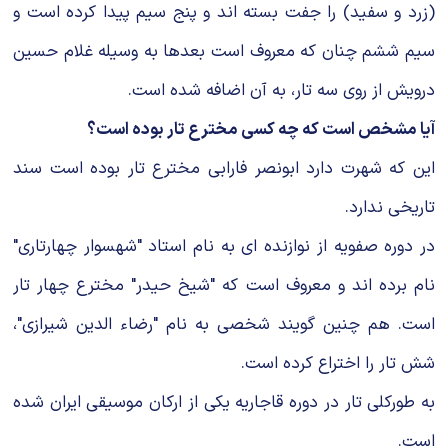
(زرد و سفید) را جفت بسته اند و پنج سیم پیدا کرده است و
سیم ششم چنان که معروف است بعدها به وسیله غلام حسین
درویش از روی سه تار، به آن اضافه شده است.
آیا مشخص است که چه کسی مخترع تار بوده است؟
این که شهرت دارد ابونصر فارابی مخترع تار بوده است سند
تاریخی ندارد.
در دوره صفویه از نوازنده ای به نام استاد "شهسوار چهارتاری"
نام برده اند و معروف است که "شیخ حیدر" مخترع چهار تار
است. هم چنین گویند شخصی به نام "رضاء الدین شیرازی"،
شش تار را اختراع کرده است.
به طورکلی تار در دوره قاجاریه یکی از ارکان موسیقی ایران شده
است.