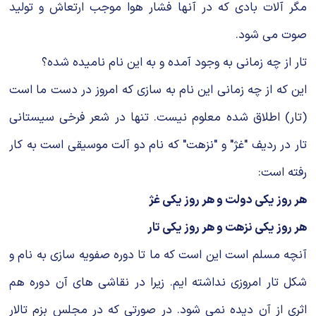
مگر آلات بادی که در آنها فشار هوا موجب ارتعاش و تولید
صوت می شود.
تار از چه زمانی به وجود آمده و به این نام نامیده شده؟
این که از چه زمانی این نام به سازی که امروز در دست ما است
(تار) اطلاق شده معلوم نیست. تنها در شعر فرخی سیستانی
تار در ردیف "غژ" و "نزهت" که نام دو آلت موسیقی است به کار
رفته است:
هر روز یکی دولت و هر روز یکی غژ
هر روز یکی نزهت و هر روز یکی تار
آنچه مسلم است این است که ما تا دوره صفویه سازی به نام و
شکل تار امروزی نداشته ایم. زیرا در نقاشی های آن دوره هم
اثری از آن دیده نمی شود. در صورتی که در مجلس بزم تالار