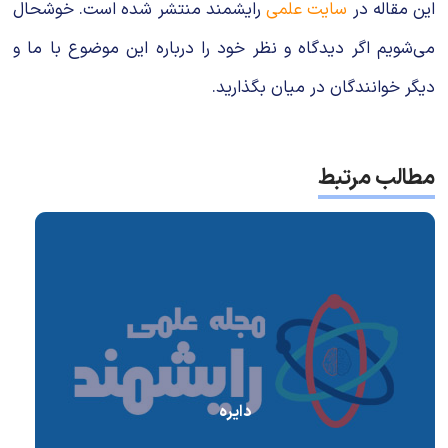
این مقاله در
سایت علمی
رایشمند منتشر شده است. خوشحال
می‌شویم اگر دیدگاه و نظر خود را درباره این موضوع با ما و
دیگر خوانندگان در میان بگذارید.
مطالب مرتبط
دایره