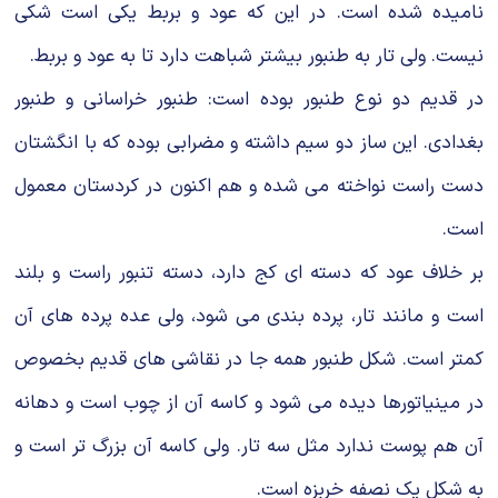
نامیده شده است. در این که عود و بربط یکی است شکی
نیست. ولی تار به طنبور بیشتر شباهت دارد تا به عود و بربط.
در قدیم دو نوع طنبور بوده است: طنبور خراسانی و طنبور
بغدادی. این ساز دو سیم داشته و مضرابی بوده که با انگشتان
دست راست نواخته می شده و هم اکنون در کردستان معمول
است.
بر خلاف عود که دسته ای کج دارد، دسته تنبور راست و بلند
است و مانند تار، پرده بندی می شود، ولی عده پرده های آن
کمتر است. شکل طنبور همه جا در نقاشی های قدیم بخصوص
در مینیاتورها دیده می شود و کاسه آن از چوب است و دهانه
آن هم پوست ندارد مثل سه تار. ولی کاسه آن بزرگ تر است و
به شکل یک نصفه خربزه است.