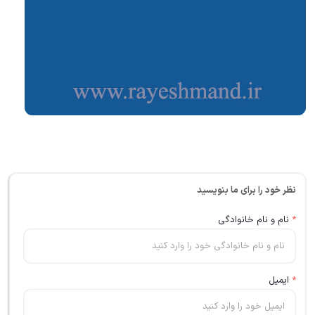
نظر خود را برای ما بنویسید
*
نام و نام خانوادگی
*
ایمیل