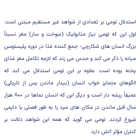
استدلال تومی بر تعدادی از شواهد غیر مستقیم مبتنی است.
اول این که تومی نیاز متابولیک (سوخت و ساز) مغز نسبتاً
بزرگ انسان های شکارچی- جمع کننده غذا در دوره پلیستوسن
میانه را ذکر می کند و حدس می زند که لازمه تکامل مغز غذای
پخته بوده است. علاوه بر این تومی استدلال می کند که
الگوهای متمایز خواب انسان (بیدار ماندن پس از تاریکی)
عمیقاً ریشه دار است و دیگر این که انسان نماها در 800 هزار
سال قبل ماندن در مکان های سرد را به طور فصلی یا دایمی
شروع کردند. تومی می گوید که همه این شواهد دلالت بر
کنترل مؤثر آتش دارد.