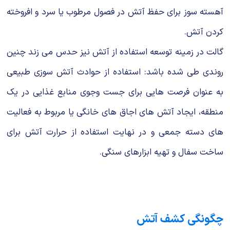
آهسته سوز برای حفظ آتش در فصول مرطوب یا سرد و افروخته
کردن آتش.
گالت در زمینه توسعه استفاده از آتش نیز حدس می زند چنین
روندی طی شده باشد: استفاده از حوادث آتش سوزی طبیعی
به عنوان فرصت هایی برای جست وجوی منابع غذایی در یک
منطقه، ایجاد آتش های اجاق های خانگی یا مربوط به فعالیت
های دسته جمعی و در نهایت استفاده از حرارت آتش برای
ساخت سفال و تهیه ابزارهای سنگی.
چگونگی کشف آتش