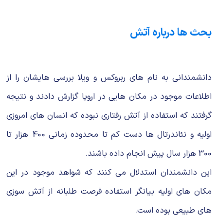
بحث ها درباره آتش
دانشمندانی به نام های ربروکس و ویلا بررسی هایشان را از
اطلاعات موجود در مکان هایی در اروپا گزارش دادند و نتیجه
گرفتند که استفاده از آتش رفتاری نبوده که انسان های امروزی
اولیه و نئاندرتال ها دست کم تا محدوده زمانی 400 هزار تا
300 هزار سال پیش انجام داده باشند.
این دانشمندان استدلال می کنند که شواهد موجود در این
مکان های اولیه بیانگر استفاده فرصت طلبانه از آتش سوزی
های طبیعی بوده است.