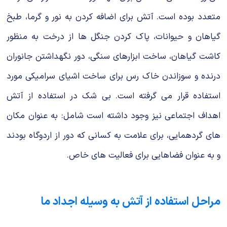
متعدد بوده است. آتش برای اضافه کردن به نور و گرما، طبخ
گیاهان و حیوانات، پاک کردن جنگل ها از درخت به منظور
کاشت گیاهان، ساخت ابزارهای سنگی، دور نگهداشتن جانوران
درنده و سوزاندن خاک رس برای ساخت اشیای سرامیکی مورد
استفاده قرار می گرفته است. بی شک در استفاده از آتش
اهداف اجتماعی نیز وجود داشته است شامل: به عنوان مکان
های گردهمایی، برای علامت به کسانی که دور از اردوگاه بودند
و به عنوان فضاهایی برای فعالیت های خاص.
مراحل استفاده از آتش به وسیله اجداد ما