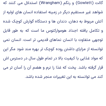
گالت (Gowlett) و رنگم (Wrangham) استدلال می کنند که
شواهد غیر مستقیم دیگر در زمینه استفاده انسان های اولیه از
آتش مربوط به دهان، دندان ها و دستگاه گوارش کوچک شده
و تکامل یافته اجداد هوموارکتوس ما است که به طور قابل
توجهی متفاوت با انسان نماهای قدیمی تر است. انسان نمی
توانسته از مزایای داشتن روده کوچک تر بهره مند شود مگر این
که مواد غذایی با کیفیت بالا در تمام طول سال در دسترس اش
قرار گرفته باشد. پخت که غذا را نرم و هضم آن را آسان تر می
کند می توانسته به این تغییرات منجر شده باشد.