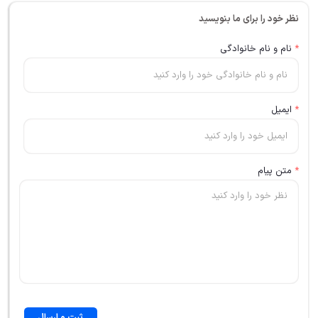
نظر خود را برای ما بنویسید
*
نام و نام خانوادگی
*
ایمیل
*
متن پیام
ثبت و ارسال