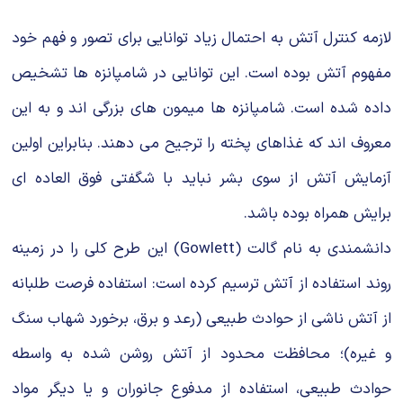
لازمه کنترل آتش به احتمال زیاد توانایی برای تصور و فهم خود
مفهوم آتش بوده است. این توانایی در شامپانزه ها تشخیص
داده شده است. شامپانزه ها میمون های بزرگی اند و به این
معروف اند که غذاهای پخته را ترجیح می دهند. بنابراین اولین
آزمایش آتش از سوی بشر نباید با شگفتی فوق العاده ای
برایش همراه بوده باشد.
دانشمندی به نام گالت (Gowlett) این طرح کلی را در زمینه
روند استفاده از آتش ترسیم کرده است: استفاده فرصت طلبانه
از آتش ناشی از حوادث طبیعی (رعد و برق، برخورد شهاب سنگ
و غیره)؛ محافظت محدود از آتش روشن شده به واسطه
حوادث طبیعی، استفاده از مدفوع جانوران و یا دیگر مواد