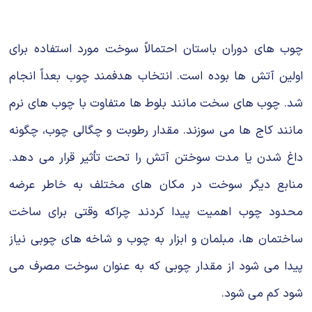
چوب های دوران باستان احتمالاً سوخت مورد استفاده برای
اولین آتش ها بوده است. انتخاب هدفمند چوب بعداً انجام
شد. چوب های سخت مانند بلوط ها متفاوت با چوب های نرم
مانند کاج ها می سوزند. مقدار رطوبت و چگالی چوب، چگونه
داغ شدن یا مدت سوختن آتش را تحت تأثیر قرار می دهد.
منابع دیگر سوخت در مکان های مختلف به خاطر عرضه
محدود چوب اهمیت پیدا کردند چراکه وقتی برای ساخت
ساختمان ها، مبلمان و ابزار به چوب و شاخه های چوبی نیاز
پیدا می شود از مقدار چوبی که به عنوان سوخت مصرف می
شود کم می شود.