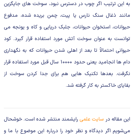
به این ترتیب اگر چوب در دسترس نبود، سوخت های جایگزین
مانند ذغال سنگ نارس یا پیت، چمن بریده شده، مدفوع
حیوانات، استخوان حیوانات، جلبک دریایی و کاه و یونجه می
توانست به عنوان سوخت آتش مورد استفاده قرار گیرد. کود
حیوانی احتمالاً تا بعد از اهلی شدن حیوانات که به نگهداری
دام ها انجامید یعنی حدود 10000 سال قبل مورد استفاده قرار
نگرفت. بعدها تکنیک هایی هم برای جدا کردن سوخت از
بقایای خاکستر به کار گرفته شد.
این مقاله در
سایت علمی
رایشمند منتشر شده است. خوشحال
می‌شویم اگر دیدگاه و نظر خود را درباره این موضوع با ما و