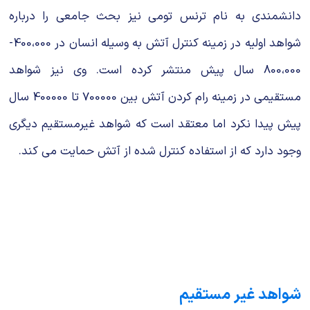
دانشمندی به نام ترنس تومی نیز بحث جامعی را درباره
شواهد اولیه در زمینه کنترل آتش به وسیله انسان در 400،000-
800،000 سال پیش منتشر کرده است. وی نیز شواهد
مستقیمی در زمینه رام کردن آتش بین 700000 تا 400000 سال
پیش پیدا نکرد اما معتقد است که شواهد غیرمستقیم دیگری
وجود دارد که از استفاده کنترل شده از آتش حمایت می کند.
شواهد غیر مستقیم