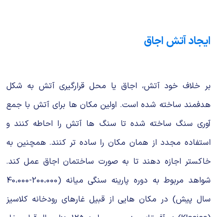
ایجاد آتش اجاق
بر خلاف خود آتش، اجاق یا محل قرارگیری آتش به شکل
هدفمند ساخته شده است. اولین مکان ها برای آتش با جمع
آوری سنگ ساخته شده تا سنگ ها آتش را احاطه کنند و
استفاده مجدد از همان مکان را ساده تر کنند. همچنین به
خاکستر اجازه دهند تا به صورت ساختمان اجاق عمل کند.
شواهد مربوط به دوره پارینه سنگی میانه (200،000-40،000
سال پیش) در مکان هایی از قبیل غارهای رودخانه کلاسیز