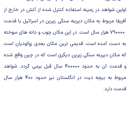
اولین شواهد در زمینه استفاده کنترل شده از آتش در خارج از
آفریقا مربوط به مکان دیرینه سنگی زیرین در اسرائیل با قدمت
790000 هزار سال است. در این مکان چوب و دانه های سوخته
به دست آمده است. قدیمی ترین مکان بعدی زوکودیان است
که مکان دیرینه سنگی زیرین دیگری است که در چین واقع شده
و قدمت آن به حدود 400000 سال قبل برمی گردد. شواهد
مربوط به بیچه دیت در انگلستان نیز حدود 400 هزار سال
قدمت دارد.