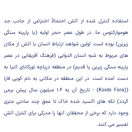
استفاده کنترل شده از آتش احتمالاً اختراعی از جانب جد
هوموارکتوس ما، در طول عصر حجر اولیه (یا پارینه سنگی
زیرین) بوده است. اولین شواهد ارتباط انسان با آتش از مکان
های مربوط به شبه انسان الدوایی (فرهنگ آفریقایی در عصر
پارینه سنگی زیرین یا قدیم) در منطقه دریاچه تورکانای کنیا به
دست آمده است. در این منطقه در مکانی به نام کوبی فارا
((Koobi Fora) - تاریخ آن به 1.6 میلیون سال پیش برمی
گردد) تکه های اکسید شده خاک تا عمق چند سانتی متری
وجود دارد که برخی از محققان آنها را مدرکی برای کنترل آتش
تفسیر می کنند.