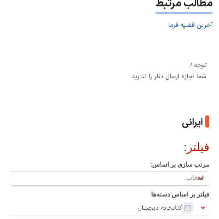
مطالب مرتبط
آخرین قضیه فرما
توجه !
شما اجازه ارسال نظر را ندارید.
ایرانی
فیلتر:
مرتب سازی بر اساس:
مرتب
سازی
فیلتر بر اساس دسته‌ها
بر
کتابخانه دیجیتال