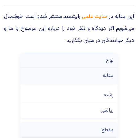
این مقاله در
سایت علمی
رایشمند منتشر شده است. خوشحال
می‌شویم اگر دیدگاه و نظر خود را درباره این موضوع با ما و
دیگر خوانندگان در میان بگذارید.
نوع
مقاله
رشته
ریاضی
مقطع