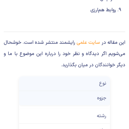
روابط هم‌ارزی
این مقاله در
سایت علمی
رایشمند منتشر شده است. خوشحال
می‌شویم اگر دیدگاه و نظر خود را درباره این موضوع با ما و
دیگر خوانندگان در میان بگذارید.
نوع
جزوه
رشته