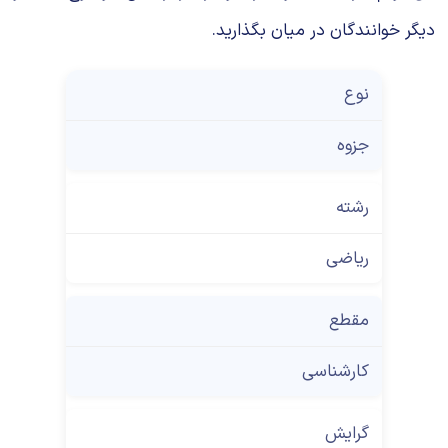
دیگر خوانندگان در میان بگذارید.
نوع
جزوه
رشته
ریاضی
مقطع
کارشناسی
گرایش