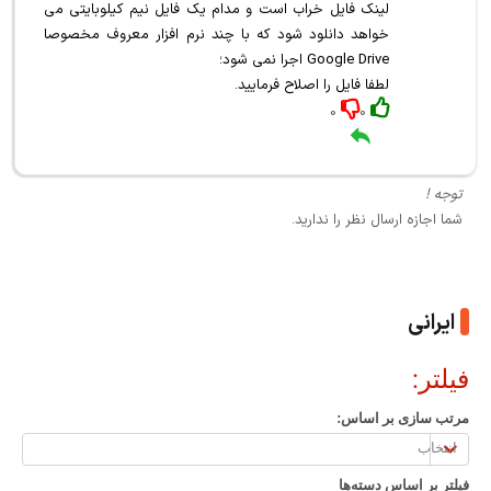
لینک فایل خراب است و مدام یک فایل نیم کیلوبایتی می
خواهد دانلود شود که با چند نرم افزار معروف مخصوصا
Google Drive اجرا نمی شود؛
لطفا فایل را اصلاح فرمایید.
0
0
توجه !
شما اجازه ارسال نظر را ندارید.
ایرانی
فیلتر:
مرتب سازی بر اساس:
مرتب
سازی
فیلتر بر اساس دسته‌ها