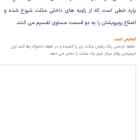
پاره خطی است که از زاویه های داخلی مثلث شروع شده و
اضلاع روبرویشان را به دو قسمت مساوی تقسیم می کنند.
آزمایش کنید:
نقطه نارنجی رنگ رئوس مثلث زیر را کشیده و در نقطه دلخواه رها کنید این
انیمیشن رفتار مرکز جرم یک مثلث را نشان می دهد.