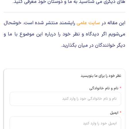
های دیگری می شناسید به ما و دوستان خود معرفی کنید.
این مقاله در
سایت علمی
رایشمند منتشر شده است. خوشحال
می‌شویم اگر دیدگاه و نظر خود را درباره این موضوع با ما و
دیگر خوانندگان در میان بگذارید.
نظر خود را برای ما بنویسید
*
نام و نام خانوادگی
*
ایمیل