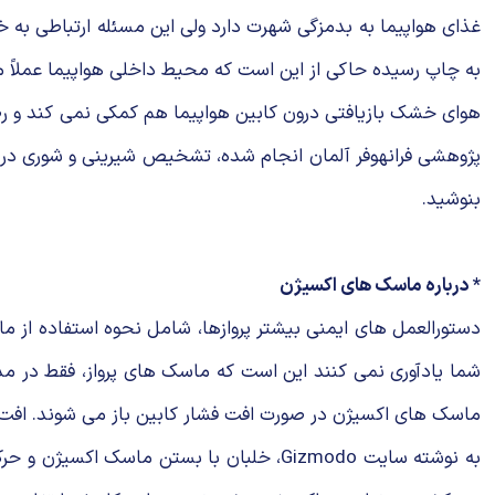
به چاپ رسیده حاکی از این است که محیط داخلی هواپیما عملاً 
بنوشید.
* درباره ماسک های اکسیژن
دستورالعمل های ایمنی بیشتر پروازها، شامل نحوه استفاده از ما
ماسک های اکسیژن در صورت افت فشار کابین باز می شوند. افت ف