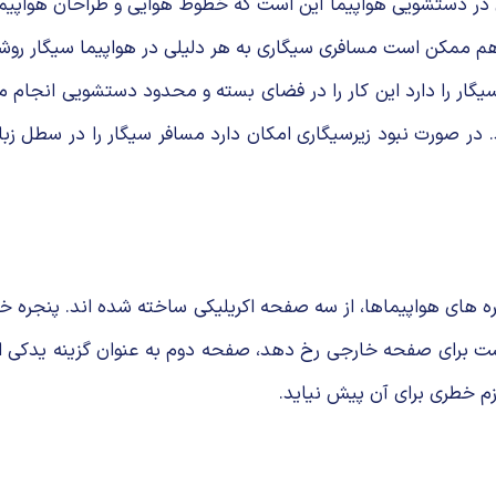
bus)، دلیل گذاشتن زیر سیگاری در دستشویی هواپیما این است که خطوط هوایی و 
هم ممکن است مسافری سیگاری به هر دلیلی در هواپیما سیگار روش
ار را دارد این کار را در فضای بسته و محدود دستشویی انجام م
در صورت نبود زیرسیگاری امکان دارد مسافر سیگار را در سطل زبا
ره های هواپیماها، از سه صفحه اکریلیکی ساخته شده اند. پنجره خ
است برای صفحه خارجی رخ دهد، صفحه دوم به عنوان گزینه یدکی 
م خطری برای آن پیش نیاید.