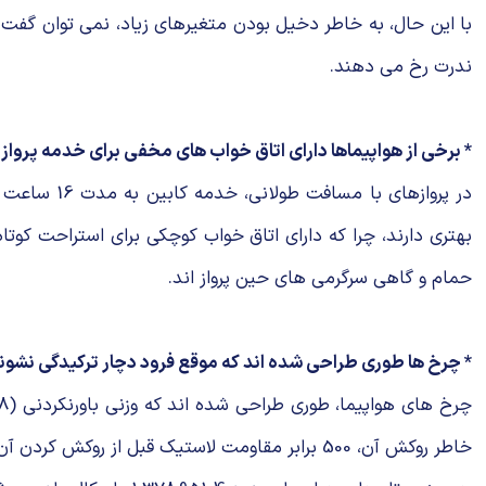
با این حال، به خاطر دخیل بودن متغیرهای زیاد، نمی توان گفت 
ندرت رخ می دهند.
* برخی از هواپیماها دارای اتاق خواب های مخفی برای خدمه پرواز
حمام و گاهی سرگرمی های حین پرواز اند.
* چرخ ها طوری طراحی شده اند که موقع فرود دچار ترکیدگی نشون
خاطر روکش آن، 500 برابر مقاومت لاستیک قبل از روکش کردن آن است.