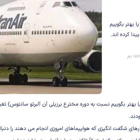
ا بهتر بگوییم
دا کرده اند.
1 نفر
 بهتر بگوییم نسبت به دوره مخترع برزیلی آن آلبرتو سانتوس) تغییرا
دند.
رهای شگفت انگیزی که هواپیماهای امروزی انجام می دهند را دنبا