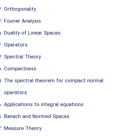
Orthogonality
Fourier Analysis
Duality of Linear Spaces
Operators
Spectral Theory
Compactness
The spectral theorem for compact normal
operators
Applications to integral equations
Banach and Normed Spaces
Measure Theory