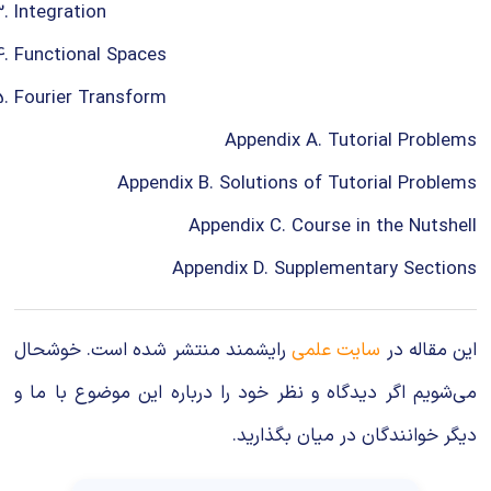
Integration
Functional Spaces
Fourier Transform
Appendix A. Tutorial Problems
Appendix B. Solutions of Tutorial Problems
Appendix C. Course in the Nutshell
Appendix D. Supplementary Sections
این مقاله در
سایت علمی
رایشمند منتشر شده است. خوشحال
می‌شویم اگر دیدگاه و نظر خود را درباره این موضوع با ما و
دیگر خوانندگان در میان بگذارید.