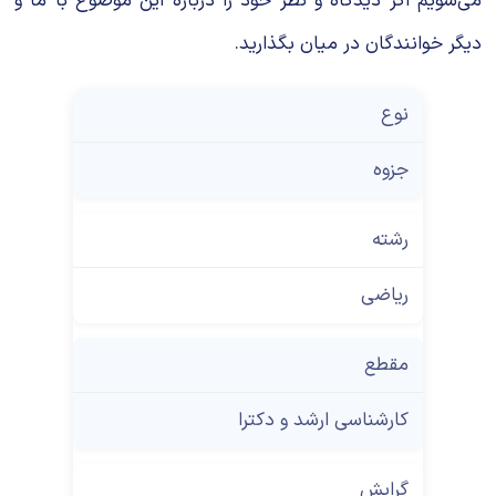
می‌شویم اگر دیدگاه و نظر خود را درباره این موضوع با ما و
دیگر خوانندگان در میان بگذارید.
نوع
جزوه
رشته
ریاضی
مقطع
کارشناسی ارشد و دکترا
گرایش