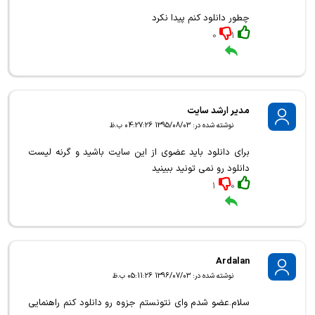
چطور دانلود کنم پیدا نکرد
0
1
مدیر ارشد سایت
نوشته شده در: 1395/08/03 04:27:26 ب.ظ
برای دانلود باید عضوی از این سایت باشید و گرنه لیست
دانلود رو نمی تونید ببینید
1
0
Ardalan
نوشته شده در: 1396/07/03 05:11:26 ب.ظ
سلام.عضو شدم وای نتونستم جزوه رو دانلود کنم راهنمایی