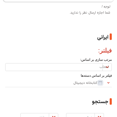
توجه !
شما اجازه ارسال نظر را ندارید.
ایرانی
فیلتر:
مرتب سازی بر اساس:
مرتب
سازی
فیلتر بر اساس دسته‌ها
بر
کتابخانه دیجیتال
اساس:
جستجو
نوع
رشته