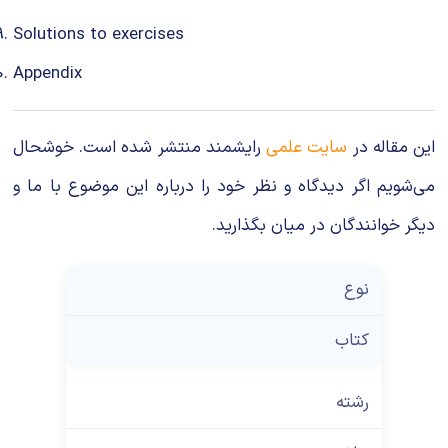
Solutions to exercises
Appendix
این مقاله در
سایت علمی
رایشمند منتشر شده است. خوشحال
می‌شویم اگر دیدگاه و نظر خود را درباره این موضوع با ما و
دیگر خوانندگان در میان بگذارید.
نوع
کتاب
رشته