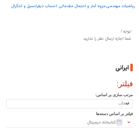
ریاضیات مهندسی
جزوه آمار و احتمال مقدماتی 1
حساب دیفرانسیل و انتگرال
توجه !
شما اجازه ارسال نظر را ندارید.
ایرانی
فیلتر:
مرتب سازی بر اساس:
مرتب
سازی
فیلتر بر اساس دسته‌ها
بر
کتابخانه دیجیتال
اساس: