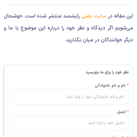
این مقاله در
سایت علمی
رایشمند منتشر شده است. خوشحال
می‌شویم اگر دیدگاه و نظر خود را درباره این موضوع با ما و
دیگر خوانندگان در میان بگذارید.
نظر خود را برای ما بنویسید
*
نام و نام خانوادگی
*
ایمیل