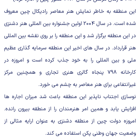
این منطقه به خاطر نمایش هنر معاصر رادیکال چین معروف
شده است. در سال 2004 اولین جشنواره بین المللی هنر دشنزی
در این منطقه برگزار شد و این منطقه را بر روی نقشه بین المللی
هنر قرارداد. در سال های اخیر این منطقه سرمایه گذاری عظیم
ملی و بین المللی را به خود جذب کرده است و امروزه در
کارخانه 798 پنجاه گالری هنری تجاری و همچنین مرکز
غیرانتفاعی برای هنر معاصر به چشم می خورد.
نوسازی اجتناب ناپذیر این منطقه باعث شد میزان اجاره ها
افزایش یابد و همین امر هنرمندان را از منطقه بیرون رانده.
امروزه دولت چین از منطقه دشنزی به عنوان ارایه مثالی از
وضعیت جهان وطنی پکن استفاده می کند.